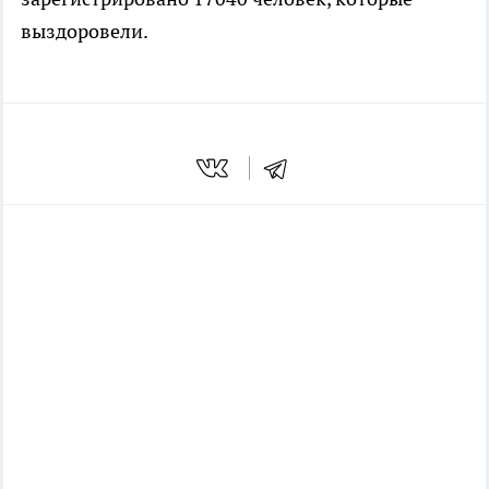
выздоровели.