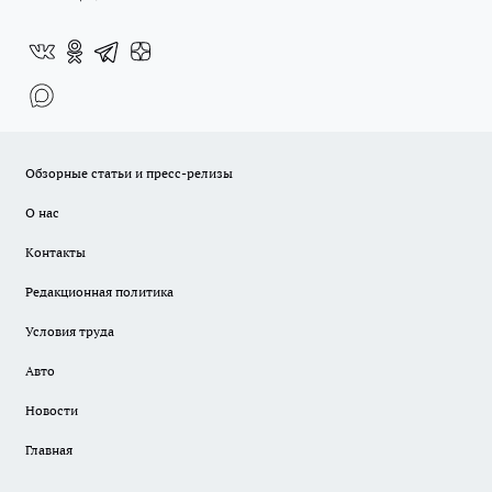
Обзорные статьи и пресс-релизы
О нас
Контакты
Редакционная политика
Условия труда
Авто
Новости
Главная