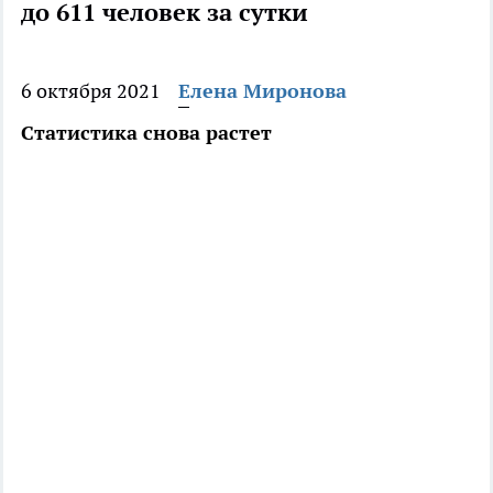
до 611 человек за сутки
6 октября 2021
Елена Миронова
Статистика снова растет