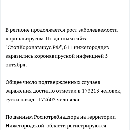
В регионе продолжается рост заболеваемости
коронавирусом. По данным сайта
"СтопКоронавирус.РФ", 611 нижегородцев
заразились коронавирусной инфекцией 5
октября.
Общее число подтвержденных случаев
заражения достигло отметки в 173213 человек,
сутки назад - 172602 человека.
По данным Роспотребнадзора на территории
Нижегородской области регистрируются