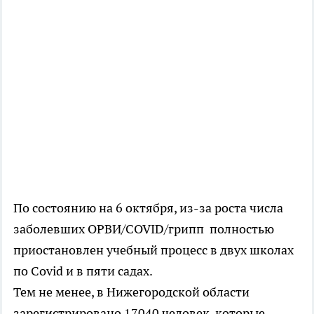
По состоянию на 6 октября, из-за роста числа
заболевших ОРВИ/COVID/грипп полностью
приостановлен учебный процесс в двух школах
по Covid и в пяти садах.
Тем не менее, в Нижегородской области
зарегистрировано 17040 человек, которые