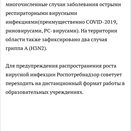
многочисленные случаи заболевания острыми
респираторными вирусными
инфекциями(преимущественно COVID-2019,
риновирусами, РС-вирусами). На территории
области также зафиксировано два случая
гриппа А (Н3N2).
Для предупреждения распространения роста
вирусной инфекции Роспотребнадзор советует
переходить на дистанционный формат работы в
образовательных учреждениях.