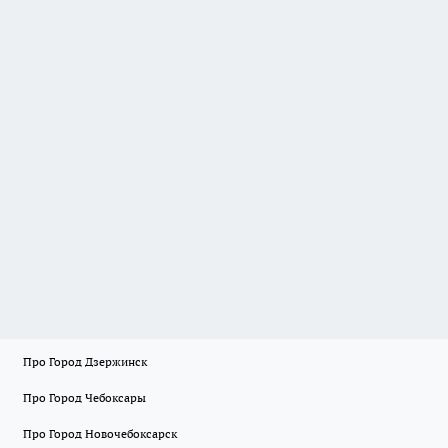
Про Город Дзержинск
Про Город Чебоксары
Про Город Новочебоксарск