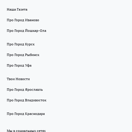
Наша Газета
Про Город Иваново
Про Город Йошкар-Ола
Про Город Курск
Про Город Рыбинск
Про Город Уфа
Твои Новости
Про Город Ярославль
Про Город Владивосток
Про Город Краснодара
Мы в социальных сетях