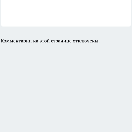
Комментарии на этой странице отключены.