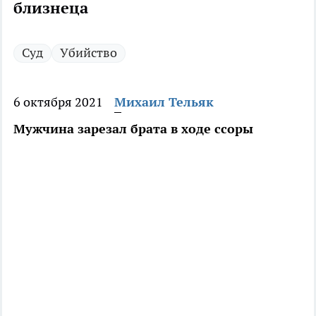
близнеца
Суд
Убийство
6 октября 2021
Михаил Тельяк
Мужчина зарезал брата в ходе ссоры