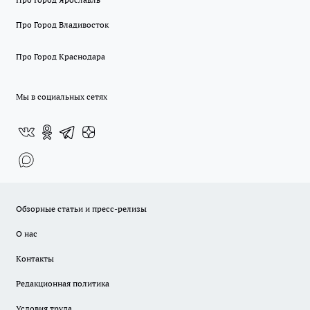
Про Город Владивосток
Про Город Краснодара
Мы в социальных сетях
Обзорные статьи и пресс-релизы
О нас
Контакты
Редакционная политика
Условия труда