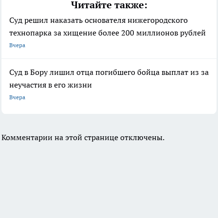
Читайте также:
Суд решил наказать основателя нижегородского
технопарка за хищение более 200 миллионов рублей
Вчера
Суд в Бору лишил отца погибшего бойца выплат из за
неучастия в его жизни
Вчера
Комментарии на этой странице отключены.