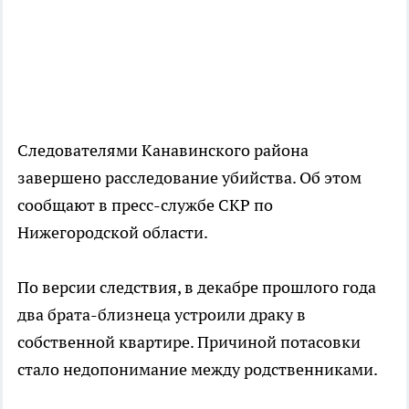
Следователями Канавинского района
завершено расследование убийства. Об этом
сообщают в пресс-службе СКР по
Нижегородской области.
По версии следствия, в декабре прошлого года
два брата-близнеца устроили драку в
собственной квартире. Причиной потасовки
стало недопонимание между родственниками.