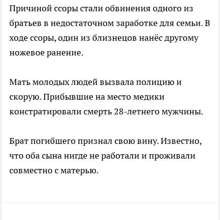
Причиной ссоры стали обвинения одного из
братьев в недостаточном заработке для семьи. В
ходе ссоры, один из близнецов нанёс другому
ножевое ранение.
Мать молодых людей вызвала полицию и
скорую. Прибывшие на место медики
констратировали смерть 28-летнего мужчины.
Брат погибшего признал свою вину. Известно,
что оба сына нигде не работали и проживали
совместно с матерью.