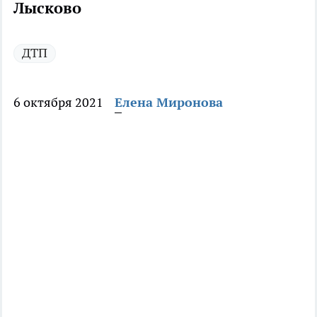
Лысково
ДТП
6 октября 2021
Елена Миронова