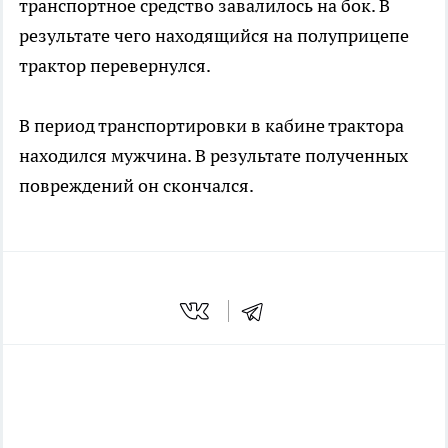
транспортное средство завалилось на бок. В
результате чего находящийся на полуприцепе
трактор перевернулся.
В период транспортировки в кабине трактора
находился мужчина. В результате полученных
повреждений он скончался.