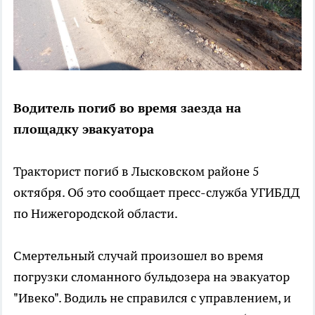
Водитель погиб во время заезда на
площадку эвакуатора
Тракторист погиб в Лысковском районе 5
октября. Об это сообщает пресс-служба УГИБДД
по Нижегородской области.
Смертельный случай произошел во время
погрузки сломанного бульдозера на эвакуатор
"Ивеко". Водиль не справился с управлением, и