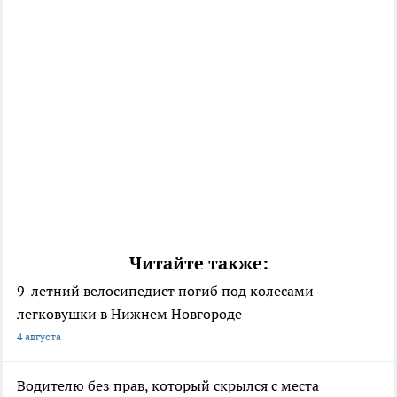
Читайте также:
9-летний велосипедист погиб под колесами
легковушки в Нижнем Новгороде
4 августа
Водителю без прав, который скрылся с места