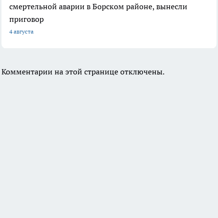
смертельной аварии в Борском районе, вынесли
приговор
4 августа
Комментарии на этой странице отключены.