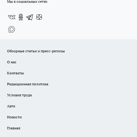
Мы в социальных сетях
Обзорные статьи и пресс-релизы
О нас
Контакты
Редакционная политика
Условия труда
Авто
Новости
Главная