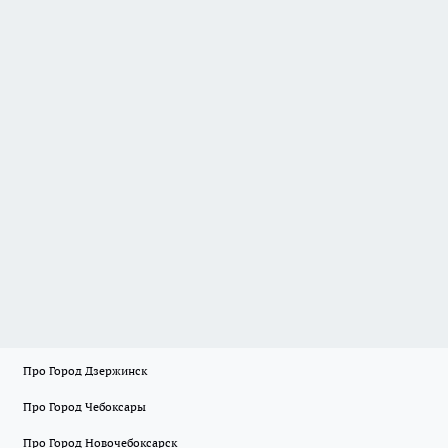
Про Город Дзержинск
Про Город Чебоксары
Про Город Новочебоксарск