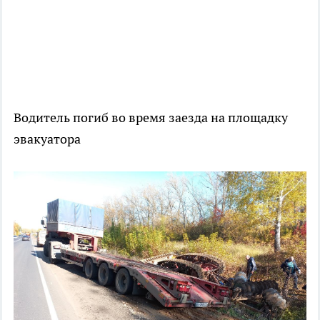
Водитель погиб во время заезда на площадку
эвакуатора