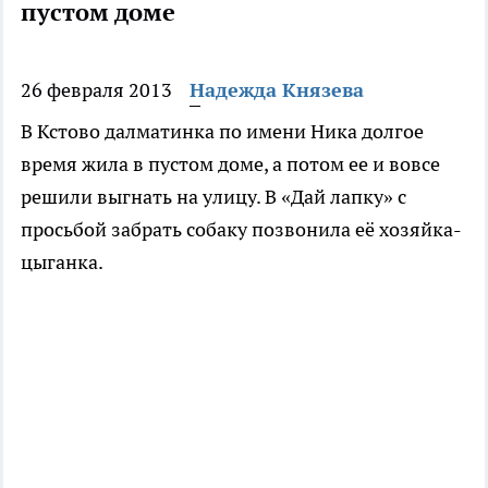
пустом доме
26 февраля 2013
Надежда Князева
В Кстово далматинка по имени Ника долгое
время жила в пустом доме, а потом ее и вовсе
решили выгнать на улицу. В «Дай лапку» с
просьбой забрать собаку позвонила её хозяйка-
цыганка.