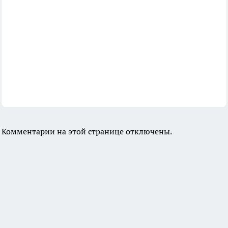
Комментарии на этой странице отключены.