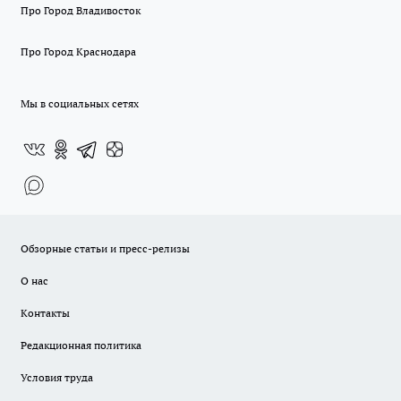
Про Город Владивосток
Про Город Краснодара
Мы в социальных сетях
Обзорные статьи и пресс-релизы
О нас
Контакты
Редакционная политика
Условия труда