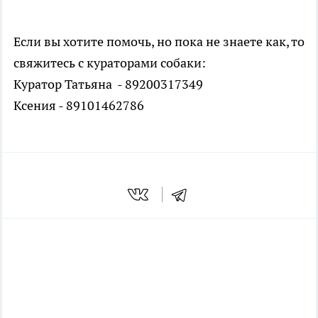
Если вы хотите помочь, но пока не знаете как, то
свяжитесь с кураторами собаки:
Куратор Татьяна - 89200317349
Ксения - 89101462786