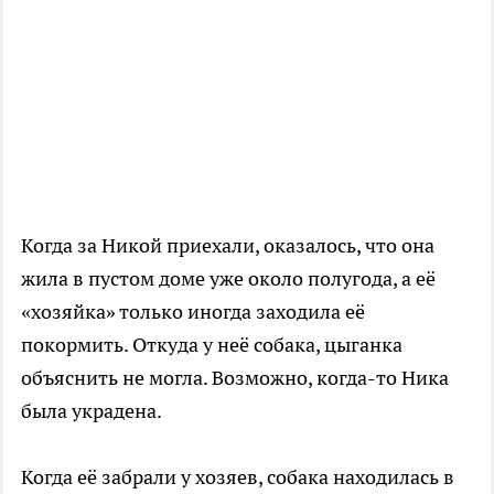
Когда за Никой приехали, оказалось, что она
жила в пустом доме уже около полугода, а её
«хозяйка» только иногда заходила её
покормить. Откуда у неё собака, цыганка
объяснить не могла. Возможно, когда-то Ника
была украдена.
Когда её забрали у хозяев, собака находилась в