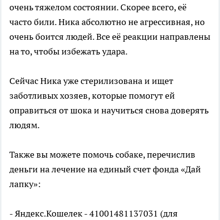
очень тяжелом состоянии. Скорее всего, её
часто били. Ника абсолютно не агрессивная, но
очень боится людей. Все её реакции направлены
на то, чтобы избежать удара.
Сейчас Ника уже стерилизована и ищет
заботливых хозяев, которые помогут ей
оправиться от шока и научиться снова доверять
людям.
Также вы можете помочь собаке, перечислив
деньги на лечение на единый счет фонда «Дай
лапку»:
- Яндекс.Кошелек - 41001481137031 (для