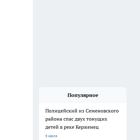
Популярное
Полицейский из Семеновского
района спас двух тонущих
детей в реке Керженец
9 июля