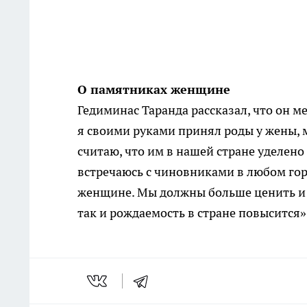
О памятниках женщине
Гедиминас Таранда рассказал, что он 
я своими руками принял роды у жены,
считаю, что им в нашей стране уделено
встречаюсь с чиновниками в любом го
женщине. Мы должны больше ценить и у
так и рождаемость в стране повысится»