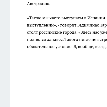
Австралию.
«Также мы часто выступаем в Испании.
выступлений», - говорит Гедиминас Тара
стоят российские города. «Здесь нас уж
поднялся занавес. Такого нигде не встр
обязательное условие. Я, вообще, всегд