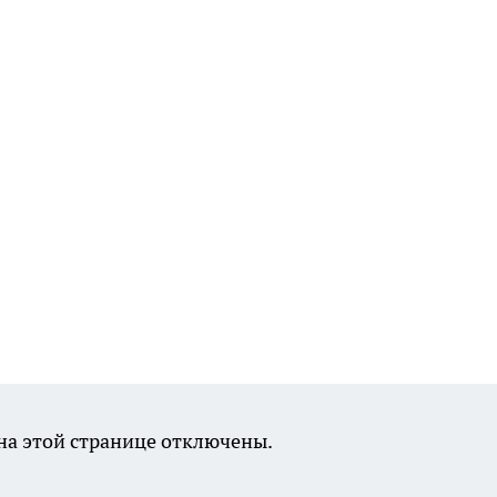
а этой странице отключены.