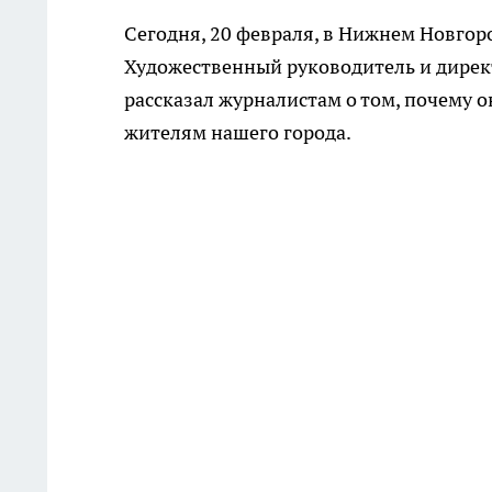
Сегодня, 20 февраля, в Нижнем Новгор
Художественный руководитель и директ
рассказал журналистам о том, почему 
жителям нашего города.