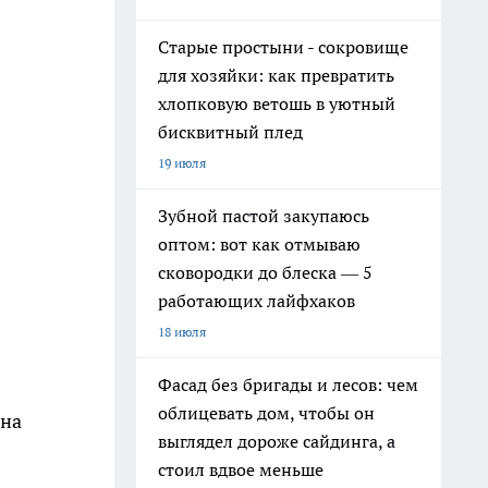
Старые простыни - сокровище
для хозяйки: как превратить
хлопковую ветошь в уютный
бисквитный плед
19 июля
Зубной пастой закупаюсь
оптом: вот как отмываю
сковородки до блеска — 5
работающих лайфхаков
18 июля
Фасад без бригады и лесов: чем
облицевать дом, чтобы он
жна
выглядел дороже сайдинга, а
стоил вдвое меньше