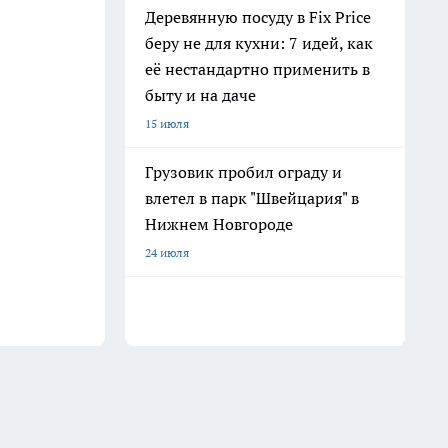
Деревянную посуду в Fix Price
беру не для кухни: 7 идей, как
её нестандартно применить в
быту и на даче
15 июля
Грузовик пробил ограду и
влетел в парк "Швейцария" в
Нижнем Новгороде
24 июля