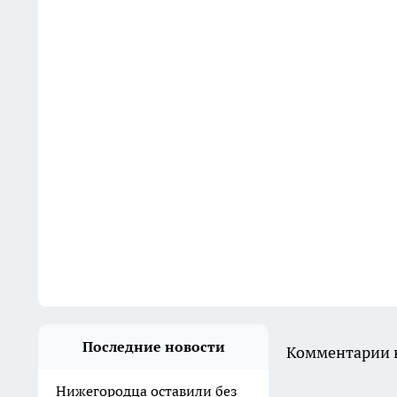
Последние новости
Комментарии н
Нижегородца оставили без