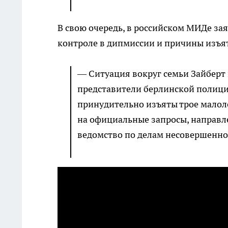
В свою очередь, в российском МИДе зая
контроле в дипмиссии и причины изъя
— Ситуация вокруг семьи Зайберт 
представители берлинской полици
принудительно изъяты трое малол
на официальные запросы, направл
ведомство по делам несовершенно