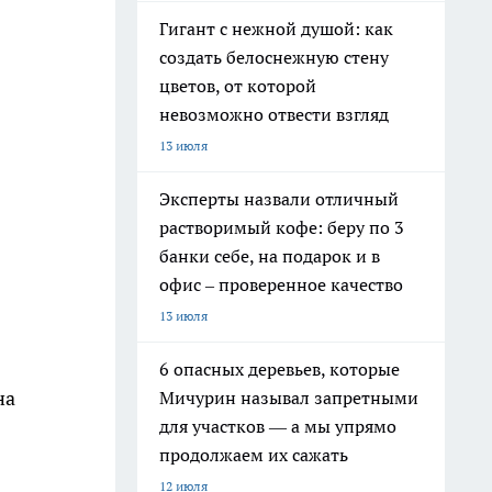
Гигант с нежной душой: как
создать белоснежную стену
цветов, от которой
невозможно отвести взгляд
13 июля
Эксперты назвали отличный
растворимый кофе: беру по 3
банки себе, на подарок и в
офис – проверенное качество
13 июля
6 опасных деревьев, которые
на
Мичурин называл запретными
для участков — а мы упрямо
продолжаем их сажать
12 июля