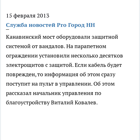
15 февраля 2013
Служба новостей Pro Город НН
Канавинский мост оборудовали защитной
системой от вандалов. На парапетном
ограждении установили несколько десятков
электрощитов с защитой. Если кабель будет
поврежден, то информация об этом сразу
поступит на пульт в управлении. Об этом
рассказал начальник управления по
благоустройству Виталий Ковалев.