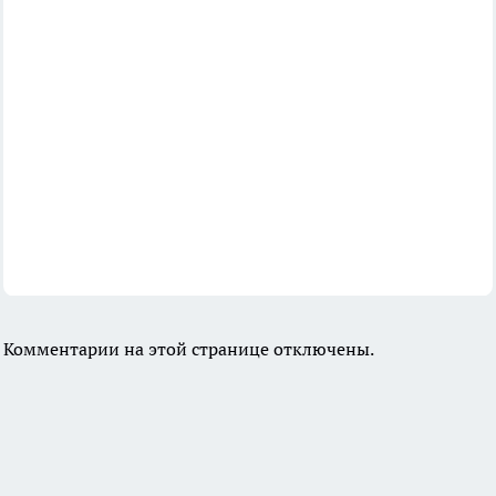
Комментарии на этой странице отключены.