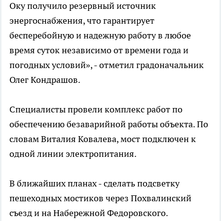
Оку получило резервный источник
энергоснабжения, что гарантирует
бесперебойную и надежную работу в любое
время суток независимо от времени года и
погодных условий», - отметил градоначальник
Олег Кондрашов.
Специалисты провели комплекс работ по
обеспечению безаварийной работы объекта. По
словам Виталия Ковалева, мост подключен к
одной линии электропитания.
В ближайших планах - сделать подсветку
пешеходных мостиков через Похвалинский
съезд и на Набережной Федоровского.