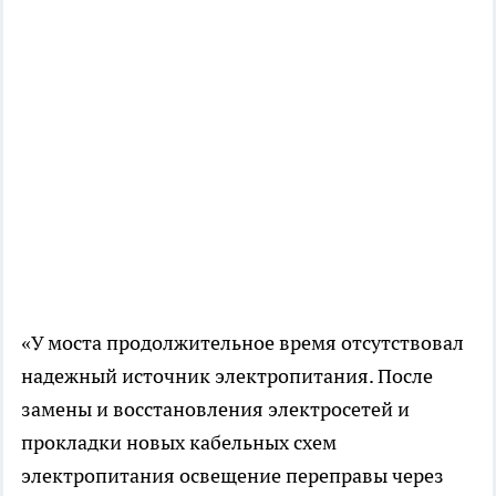
«У моста продолжительное время отсутствовал
надежный источник электропитания. После
замены и восстановления электросетей и
прокладки новых кабельных схем
электропитания освещение переправы через