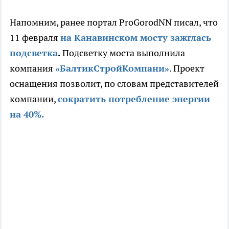
Напомним, ранее портал ProGorodNN писал, что
11 февраля
на Канавинском мосту зажглась
подсветка
.
Подсветку моста выполнила
компания
«БалтикСтройКомпани»
. Проект
оснащения позволит, по словам представителей
компании,
сократить потребление энергии
на 40%.