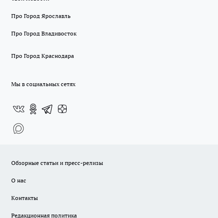
Про Город Ярославль
Про Город Владивосток
Про Город Краснодара
Мы в социальных сетях
Обзорные статьи и пресс-релизы
О нас
Контакты
Редакционная политика