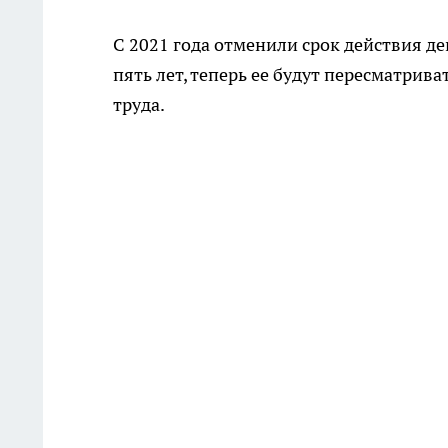
С 2021 года отменили срок действия де
пять лет, теперь ее будут пересматрив
труда.