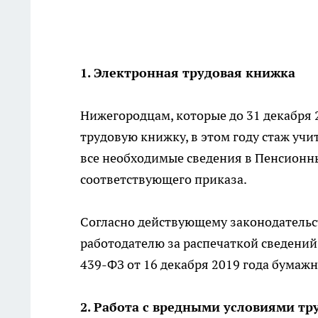
1. Электронная трудовая книжка
Нижегородцам, которые до 31 декабря 
трудовую книжку, в этом году стаж учи
все необходимые сведения в Пенсионны
соответствующего приказа.
Согласно действующему законодательст
работодателю за распечаткой сведений 
439-ФЗ от 16 декабря 2019 года бумажн
2. Работа с вредными условиями тр