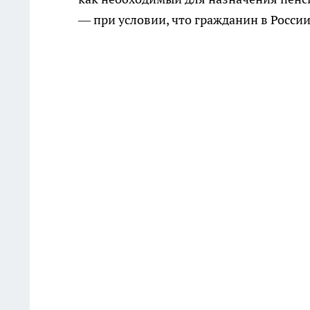
— при условии, что гражданин в России