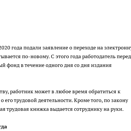
2020 года подали заявление о переходе на электрон
тывается по-новому. С этого года работодатель пере
й фонд в течение одного дня со дня издания
ву, работник может в любое время обратиться к
о его трудовой деятельности. Кроме того, по закону
ая трудовая книжка выдается сотруднику на руки.
уда