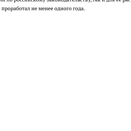
 проработал не менее одного года.