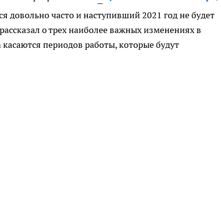
ся довольно часто и наступивший 2021 год не будет
ассказал о трех наиболее важных изменениях в
 касаются периодов работы, которые будут