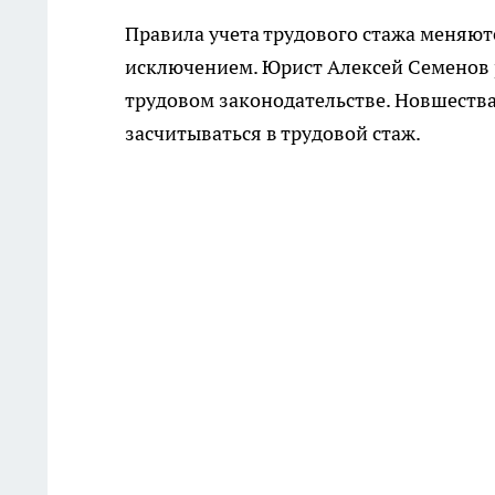
Правила учета трудового стажа меняют
исключением. Юрист Алексей Семенов р
трудовом законодательстве. Новшества
засчитываться в трудовой стаж.