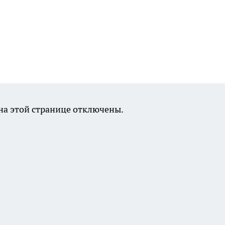
а этой странице отключены.