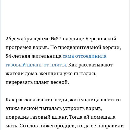
26 декабря в доме №87 на улице Березовской
прогремел взрыв. По предварительной версии,
54-летняя жительница
сама отсоединила
газовый шланг от плиты
. Как рассказывают
жители дома, женщина уже пыталась
перерезать шланг весной.
Как рассказывают соседи, жительница шестого
этажа весной пыталась устроить взрыв,
повредив газовый шланг. Тогда ей помешала
мать. Со слов нижегородцев, тогда ее направили