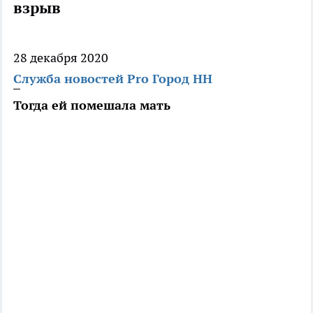
взрыв
28 декабря 2020
Служба новостей Pro Город НН
Тогда ей помешала мать