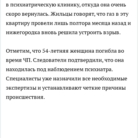
в психиатрическую клинику, откуда она очень
скоро вернулась. Жильцы говорят, что газ в эту
квартиру провели лишь полтора месяца назад и
нижегородка вновь решила устроить взрыв.
Отметим, что 54-летняя женщина погибла во
время ЧП. Следователи подтвердили, что она
находилась под наблюдением психиатра.
Специалисты уже назначили все необходимые
экспертизы и устанавливают четкие причины
происшествия.