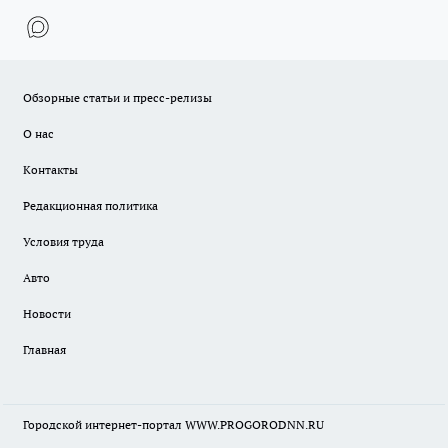
Обзорные статьи и пресс-релизы
О нас
Контакты
Редакционная политика
Условия труда
Авто
Новости
Главная
Городской интернет-портал WWW.PROGORODNN.RU