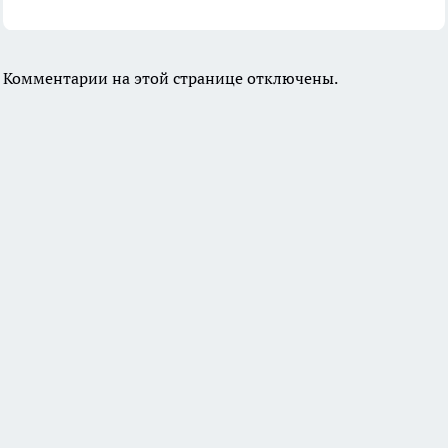
Комментарии на этой странице отключены.