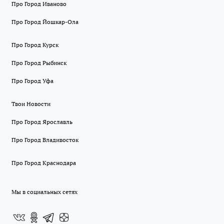
Про Город Иваново
Про Город Йошкар-Ола
Про Город Курск
Про Город Рыбинск
Про Город Уфа
Твои Новости
Про Город Ярославль
Про Город Владивосток
Про Город Краснодара
Мы в социальных сетях