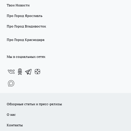
Твои Новости
Про Город Ярославль
Про Город Владивосток
Про Город Краснодара
Мы в социальных сетях
Обзорные статьи и пресс-релизы
О нас
Контакты