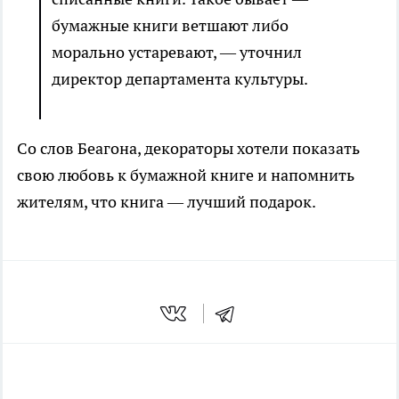
бумажные книги ветшают либо
морально устаревают, — уточнил
директор департамента культуры.
Со слов Беагона, декораторы хотели показать
свою любовь к бумажной книге и напомнить
жителям, что книга — лучший подарок.