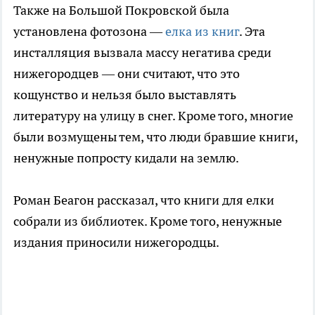
Также на Большой Покровской была
установлена фотозона —
елка из книг
. Эта
инсталляция вызвала массу негатива среди
нижегородцев — они считают, что это
кощунство и нельзя было выставлять
литературу на улицу в снег. Кроме того, многие
были возмущены тем, что люди бравшие книги,
ненужные попросту кидали на землю.
Роман Беагон рассказал, что книги для елки
собрали из библиотек. Кроме того, ненужные
издания приносили нижегородцы.