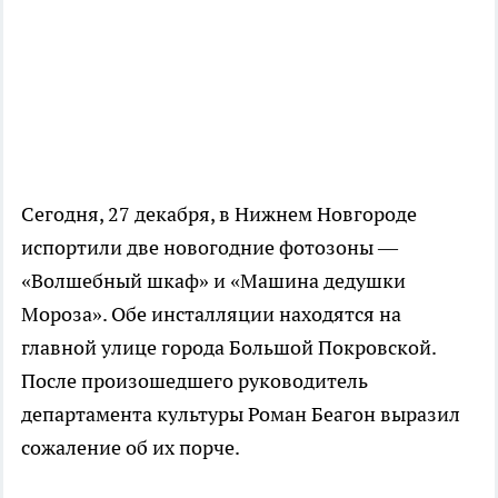
Сегодня, 27 декабря, в Нижнем Новгороде
испортили две новогодние фотозоны —
«Волшебный шкаф» и «Машина дедушки
Мороза». Обе инсталляции находятся на
главной улице города Большой Покровской.
После произошедшего руководитель
департамента культуры Роман Беагон выразил
сожаление об их порче.