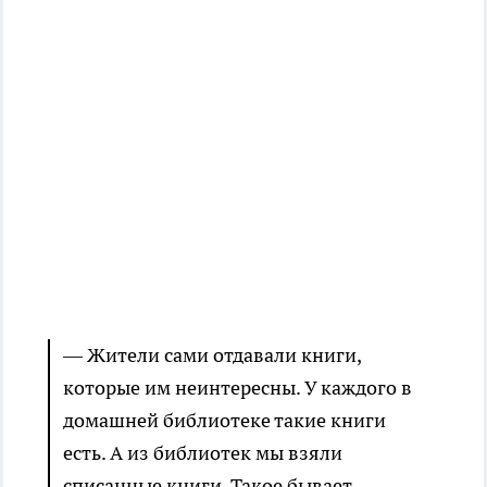
— Жители сами отдавали книги,
которые им неинтересны. У каждого в
домашней библиотеке такие книги
есть. А из библиотек мы взяли
списанные книги. Такое бывает —