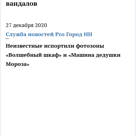
вандалов
27 декабря 2020
Служба новостей Pro Город НН
Неизвестные испортили фотозоны
«Волшебный шкаф» и «Машина дедушки
Мороза»