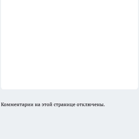
Комментарии на этой странице отключены.