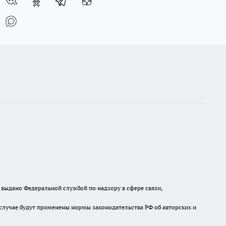
выдано Федеральной службой по надзору в сфере связи,
случае будут применены нормы законодательства РФ об авторских и