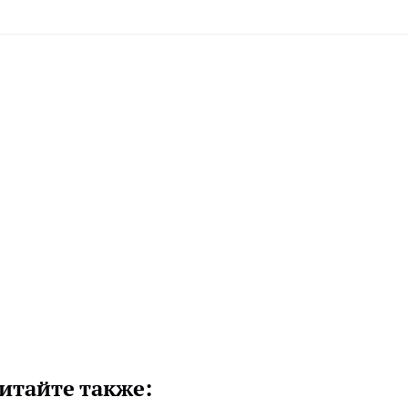
итайте также: