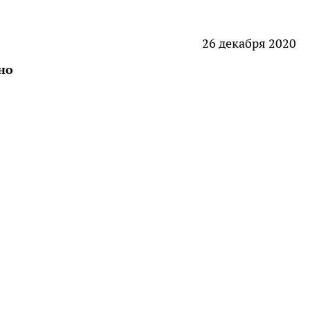
26 декабря 2020
но