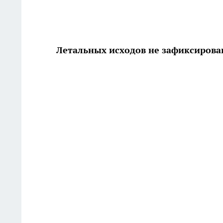
Летальных исходов не зафиксирова