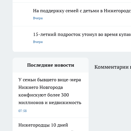
На поддержку семей с детьми в Нижегородс
Вчера
15-летний подросток утонул во время купа
Вчера
Последние новости
Комментарии н
У семьи бывшего вице-мера
Нижнего Новгорода
конфискуют более 300
миллионов и недвижимость
07:58
Нижегородцы 10 дней