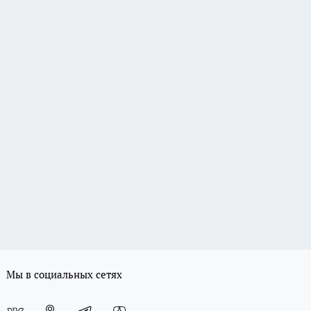
Мы в социальных сетях