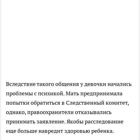
Вследствие такого общения у девочки начались
проблемы с психикой. Мать предпринимала
попытки обратиться в Следственный комитет,
однако, правоохранители отказывались
принимать заявление. Якобы расследование
еще больше навредит здоровью ребенка.