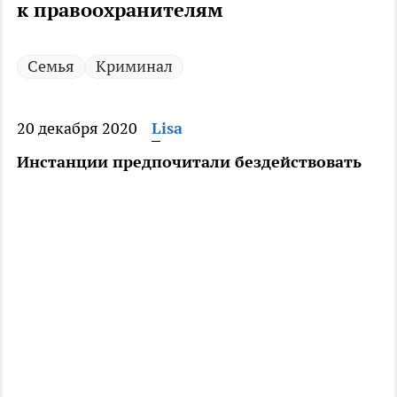
к правоохранителям
Семья
Криминал
20 декабря 2020
Lisa
Инстанции предпочитали бездействовать