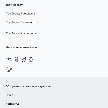
Твои Новости
Про Город Ярославль
Про Город Владивосток
Про Город Краснодара
Мы в социальных сетях
Обзорные статьи и пресс-релизы
О нас
Контакты