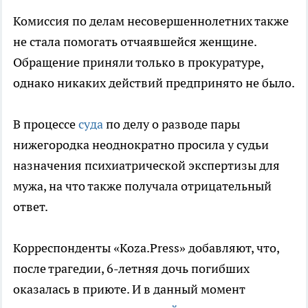
Комиссия по делам несовершеннолетних также
не стала помогать отчаявшейся женщине.
Обращение приняли только в прокуратуре,
однако никаких действий предпринято не было.
В процессе
суда
по делу о разводе пары
нижегородка неоднократно просила у судьи
назначения психиатрической экспертизы для
мужа, на что также получала отрицательный
ответ.
Корреспонденты «Koza.Press» добавляют, что,
после трагедии, 6-летняя дочь погибших
оказалась в приюте. И в данный момент