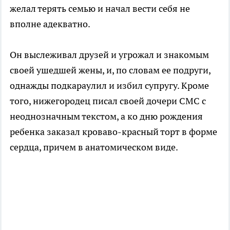
желал терять семью и начал вести себя не
вполне адекватно.
Он выслеживал друзей и угрожал и знакомым
своей ушедшей жены, и, по словам ее подруги,
однажды подкараулил и избил супругу. Кроме
того, нижегородец писал своей дочери СМС с
неоднозначным текстом, а ко дню рождения
ребенка заказал кроваво-красный торт в форме
сердца, причем в анатомическом виде.