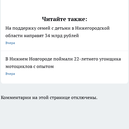
Читайте также:
На поддержку семей с детьми в Нижегородской
области направят 34 млрд рублей
Вчера
В Нижнем Новгороде поймали 22-летнего угонщика
мотоциклов с опытом
Вчера
Комментарии на этой странице отключены.