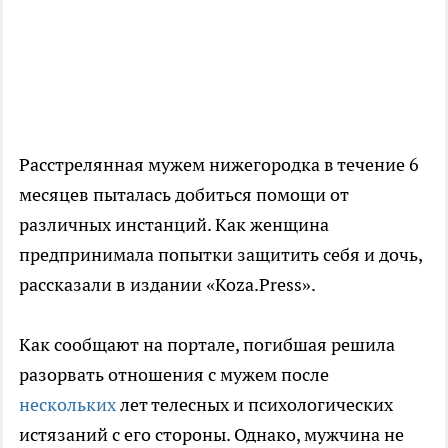
Расстрелянная мужем нижегородка в течение 6
месяцев пыталась добиться помощи от
различных инстанций. Как женщина
предпринимала попытки защитить себя и дочь,
рассказали в издании «Koza.Press».
Как сообщают на портале, погибшая решила
разорвать отношения с мужем после
нескольких
лет телесных и психологических
истязаний с его стороны. Однако, мужчина не