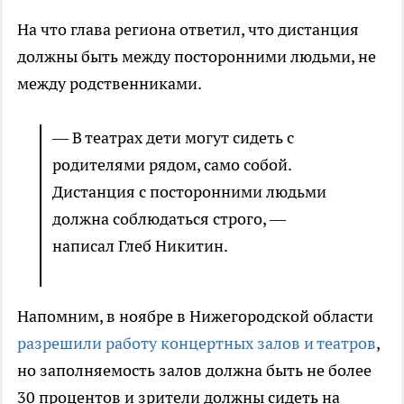
На что глава региона ответил, что дистанция
должны быть между посторонними людьми, не
между родственниками.
— В театрах дети могут сидеть с
родителями рядом, само собой.
Дистанция с посторонними людьми
должна соблюдаться строго, —
написал Глеб Никитин.
Напомним, в ноябре в Нижегородской области
разрешили работу концертных залов и театров
,
но заполняемость залов должна быть не более
30 процентов и зрители должны сидеть на