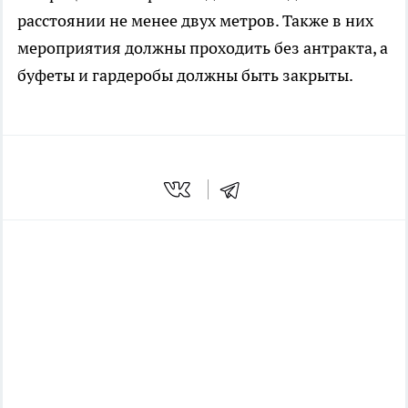
расстоянии не менее двух метров. Также в них
мероприятия должны проходить без антракта, а
буфеты и гардеробы должны быть закрыты.