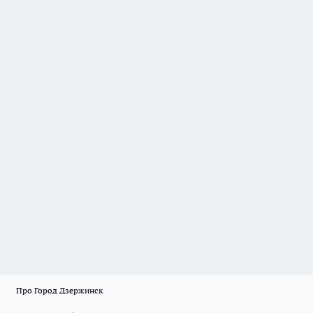
Про Город Дзержинск