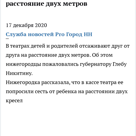
расстояние двух метров
17 декабря 2020
Служба новостей Pro Город НН
В театрах детей и родителей отсаживают друг от
друга на расстояние двух метров. Об этом
нижегородцы пожаловались губернатору Глебу
Никитину.
Нижегородка рассказала, что в кассе театра ее
попросили сесть от ребенка на расстоянии двух
кресел