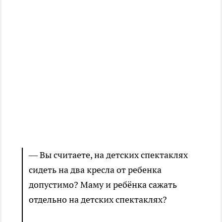
— Вы считаете, на детских спектаклях
сидеть на два кресла от ребенка
допустимо? Маму и ребёнка сажать
отдельно на детских спектаклях?