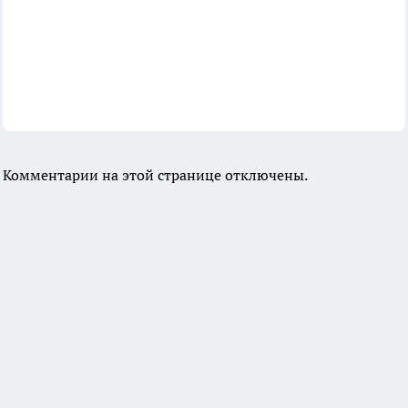
Комментарии на этой странице отключены.