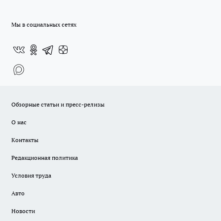
Мы в социальных сетях
Обзорные статьи и пресс-релизы
О нас
Контакты
Редакционная политика
Условия труда
Авто
Новости