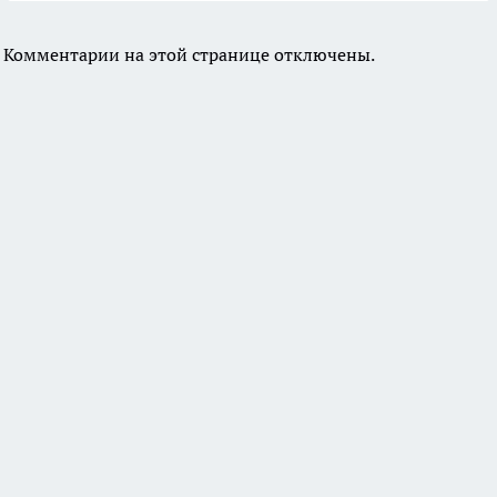
Комментарии на этой странице отключены.