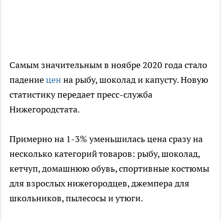
Самым значительным в ноябре 2020 года стало
падение
цен
на рыбу, шоколад и капусту. Новую
статистику передает пресс-служба
Нижегородстата.
Примерно на 1-3% уменьшилась цена сразу на
несколько категорий товаров: рыбу, шоколад,
кетчуп, домашнюю обувь, спортивные костюмы
для взрослых нижегородцев, джемпера для
школьников, пылесосы и утюги.