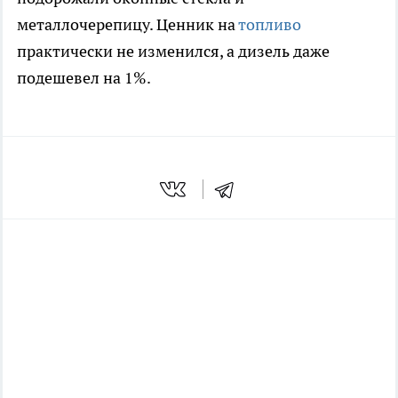
металлочерепицу. Ценник на
топливо
практически не изменился, а дизель даже
подешевел на 1%.