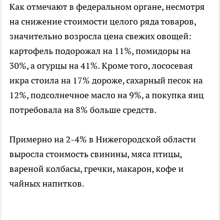
Как отмечают в федеральном органе, несмотря
на снижение стоимости целого ряда товаров,
значительно возросла цена свежих овощей:
картофель подорожал на 11%, помидоры на
30%, а огурцы на 41%. Кроме того, лососевая
икра стоила на 17% дороже, сахарный песок на
12%, подсолнечное масло на 9%, а покупка яиц
потребовала на 8% больше средств.
Примерно на 2-4% в Нижегородской области
выросла стоимость свинины, мяса птицы,
вареной колбасы, гречки, макарон, кофе и
чайных напитков.