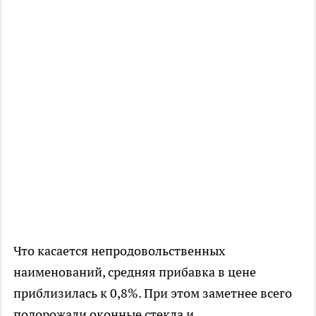
Что касается непродовольственных
наименований, средняя прибавка в цене
приблизилась к 0,8%. При этом заметнее всего
подорожали оконные стекла и