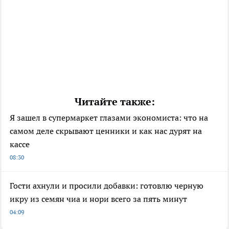
Читайте также:
Я зашел в супермаркет глазами экономиста: что на
самом деле скрывают ценники и как нас дурят на
кассе
08:30
Гости ахнули и просили добавки: готовлю черную
икру из семян чиа и нори всего за пять минут
04:09