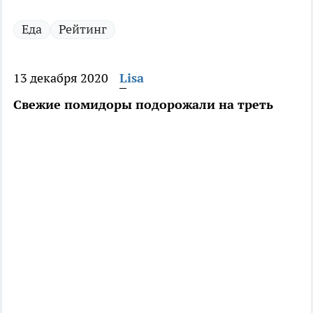
Еда
Рейтинг
13 декабря 2020
Lisa
Свежие помидоры подорожали на треть