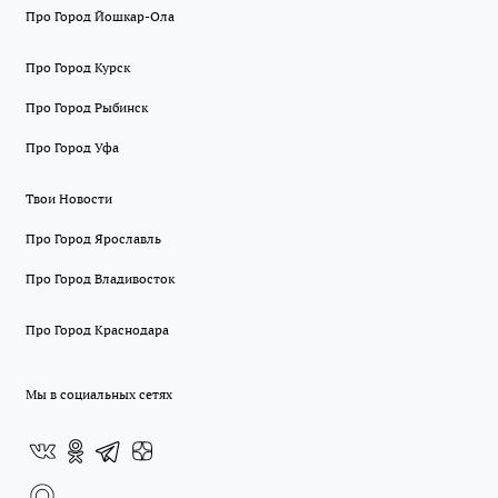
Про Город Йошкар-Ола
Про Город Курск
Про Город Рыбинск
Про Город Уфа
Твои Новости
Про Город Ярославль
Про Город Владивосток
Про Город Краснодара
Мы в социальных сетях