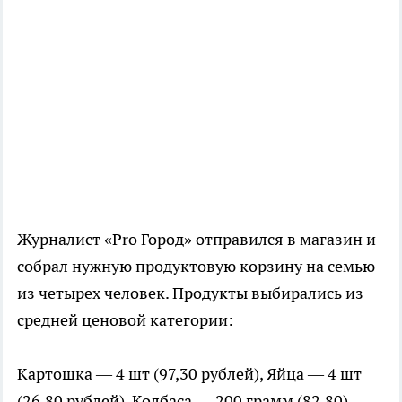
Журналист «Pro Город» отправился в магазин и
собрал нужную продуктовую корзину на семью
из четырех человек. Продукты выбирались из
средней ценовой категории:
Картошка — 4 шт (97,30 рублей), Яйца — 4 шт
(26,80 рублей), Колбаса — 200 грамм (82,80),