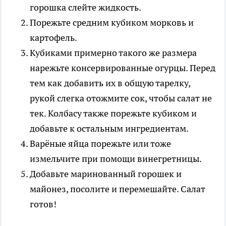
горошка слейте жидкость.
Порежьте средним кубиком морковь и
картофель.
Кубиками примерно такого же размера
нарежьте консервированные огурцы. Перед
тем как добавить их в общую тарелку,
рукой слегка отожмите сок, чтобы салат не
тек. Колбасу также порежьте кубиком и
добавьте к остальным ингредиентам.
Варёные яйца порежьте или тоже
измельчите при помощи винегретницы.
Добавьте маринованный горошек и
майонез, посолите и перемешайте. Салат
готов!