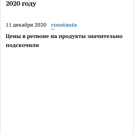
2020 году
11 декабря 2020
constanta
Цены в регионе на продукты значительно
подскочили