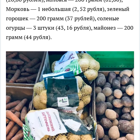
Морковь — 1 небольшая (2, 52 рубля), зеленый
горошек — 200 грамм (37 рублей), соленые
огурцы — 3 штуки (43, 16 рубля), майонез — 200
грамм (44 рубля).