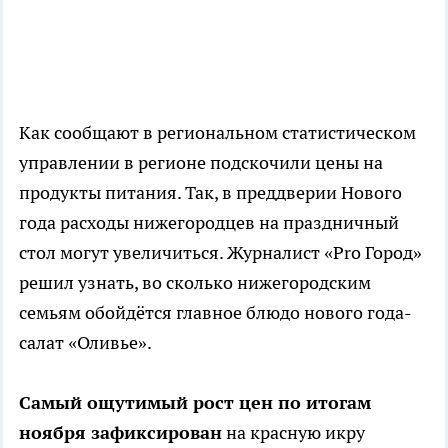
Как сообщают в региональном статистическом
управлении в регионе подскочили цены на
продукты питания. Так, в преддверии Нового
года расходы нижегородцев на праздничный
стол могут увеличиться. Журналист «Pro Город»
решил узнать, во сколько нижегородским
семьям обойдётся главное блюдо нового года-
салат «Оливье».
Самый ощутимый рост цен по итогам
ноября зафиксирован
на красную икру