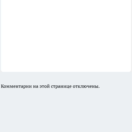
Комментарии на этой странице отключены.