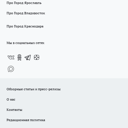
Про Город Ярославль
Про Город Владивосток
Про Город Краснодара
Мы в социальных сетях
Обзорные статьи и пресс-релизы
О нас
Контакты
Редакционная политика