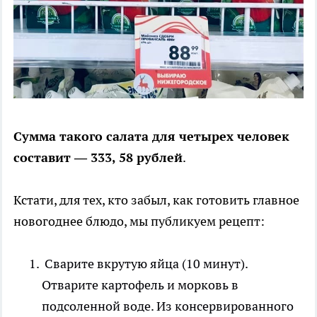
Сумма такого салата для четырех человек
составит — 333, 58 рублей
.
Кстати, для тех, кто забыл, как готовить главное
новогоднее блюдо, мы публикуем рецепт:
Сварите вкрутую яйца (10 минут).
Отварите картофель и морковь в
подсоленной воде. Из консервированного