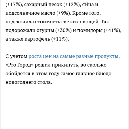
(+17%), сахарный песок (+12%), яйца и
подсолнечное масло (+9%). Кроме того,
подскочила стоимость свежих овощей. Так,
подорожали огурцы (+30%) и помидоры (+41%),
а также картофель (+11%).
С учетом
роста цен на самые разные продукты
,
«Pro Город» решил прикинуть, во сколько
обойдется в этом году самое главное блюдо
новогоднего стола.