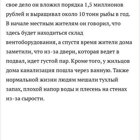
свое дело он вложил порядка 1,5 миллионов
рублей и выращивал около 10 тонн рыбы в год.
В начале местным жителям он говорил, что
здесь будет находиться склад
вентоборудования, а спустя время жители дома
заметили, что из-за двери, которая ведет в
подвал, идет густой пар. Кроме того, у жильцов
дома канализация пошла через ванную. Также
нормальной жизни людям мешали тухлый
запах, плохой напор воды и плесень на стенах
из-за сырости.