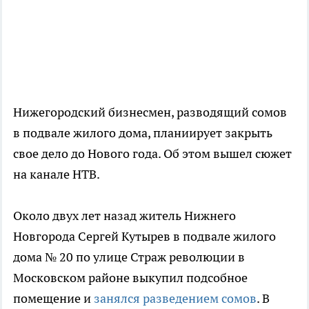
Нижегородский бизнесмен, разводящий сомов
в подвале жилого дома, планиирует закрыть
свое дело до Нового года. Об этом вышел сюжет
на канале НТВ.
Около двух лет назад житель Нижнего
Новгорода Сергей Кутырев в подвале жилого
дома № 20 по улице Страж революции в
Московском районе выкупил подсобное
помещение и
занялся разведением сомов
. В