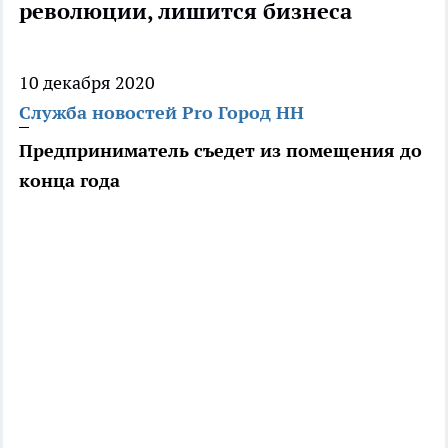
революции, лишится бизнеса
10 декабря 2020
Служба новостей Pro Город НН
Предприниматель съедет из помещения до
конца года