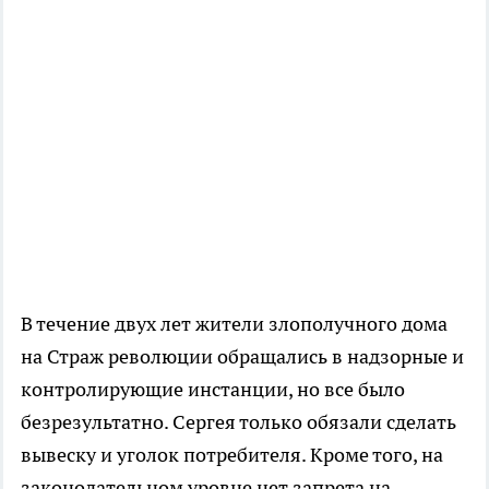
В течение двух лет жители злополучного дома
на Страж революции обращались в надзорные и
контролирующие инстанции, но все было
безрезультатно. Сергея только обязали сделать
вывеску и уголок потребителя. Кроме того, на
законодательном уровне нет запрета на