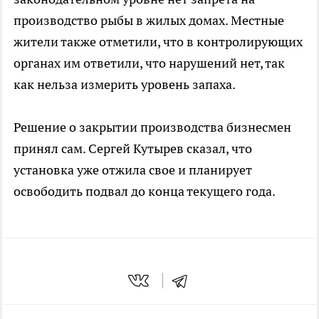
производство рыбы в жилых домах. Местные
жители также отметили, что в контролирующих
органах им ответили, что нарушений нет, так
как нельза измерить уровень запаха.
Решение о закрытии производства бизнесмен
принял сам. Сергей Кутырев сказал, что
установка уже отжила свое и планирует
освободить подвал до конца текущего года.