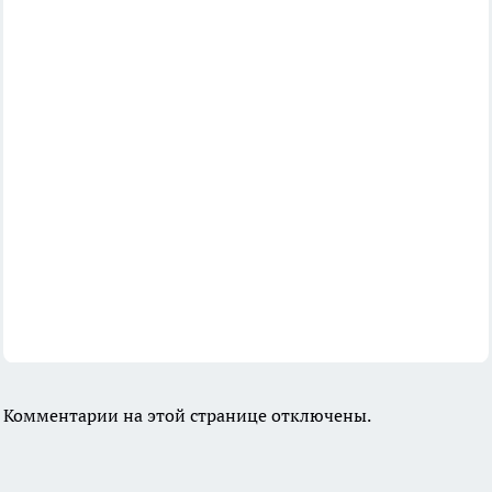
Комментарии на этой странице отключены.