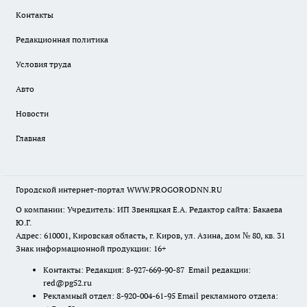
Контакты
Редакционная политика
Условия труда
Авто
Новости
Главная
Городской интернет-портал WWW.PROGORODNN.RU
О компании: Учредитель: ИП Звеняцкая Е.А. Редактор сайта: Бакаева
Ю.Г.
Адрес: 610001, Кировская область, г. Киров, ул. Азина, дом № 80, кв. 31
Знак информационной продукции: 16+
Контакты: Редакция: 8-927-669-90-87 Email редакции:
red@pg52.ru
Рекламный отдел: 8-920-004-61-95 Email рекламного отдела: