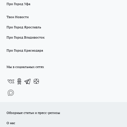
Про Город Уфа
Твои Новости
Про Город Ярославль
Про Город Владивосток
Про Город Краснодара
Мы в социальных сетях
Обзорные статьи и пресс-релизы
О нас