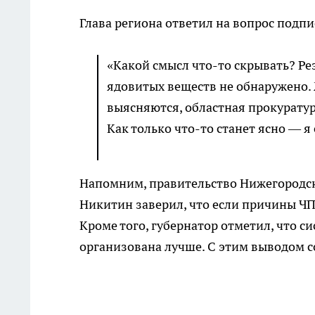
Глава региона ответил на вопрос подп
«Какой смысл что-то скрывать? Ре
ядовитых веществ не обнаружено.
выясняются, областная прокуратур
Как только что-то станет ясно — я
Напомним, правительство Нижегородско
Никитин заверил, что если причины ЧП 
Кроме того, губернатор отметил, что 
организована лучше. С этим выводом с