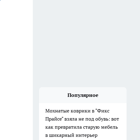
Популярное
Мохнатые коврики в "Фикс
Прайсе" взяла не под обувь: вот
как превратила старую мебель
в шикарный интерьер