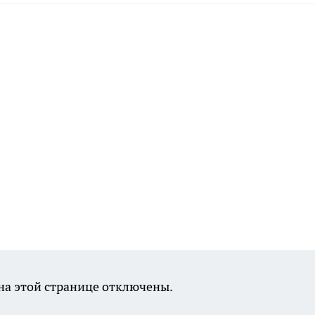
а этой странице отключены.