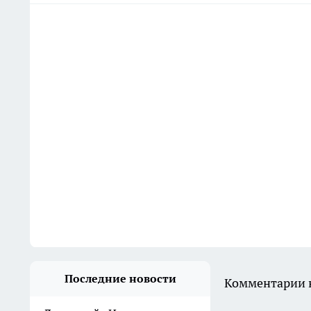
Последние новости
Комментарии н