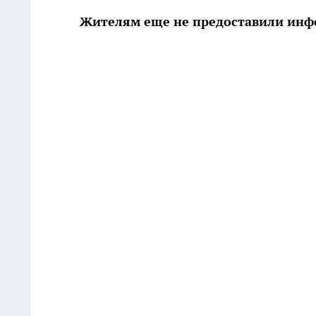
Жителям еще не предоставили ин