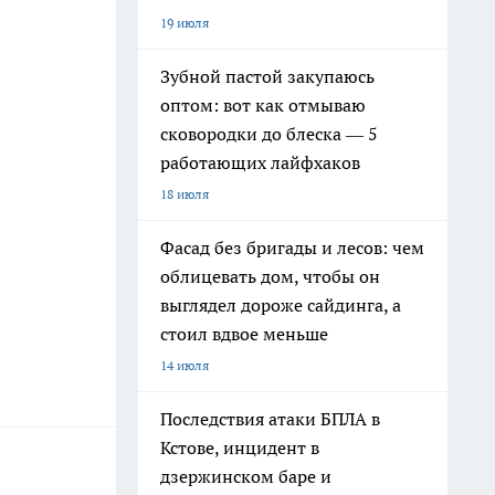
19 июля
Зубной пастой закупаюсь
оптом: вот как отмываю
сковородки до блеска — 5
работающих лайфхаков
18 июля
Фасад без бригады и лесов: чем
облицевать дом, чтобы он
выглядел дороже сайдинга, а
стоил вдвое меньше
14 июля
Последствия атаки БПЛА в
Кстове, инцидент в
дзержинском баре и