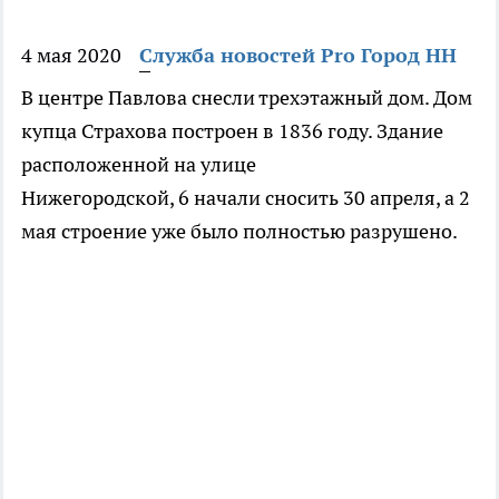
4 мая 2020
Служба новостей Pro Город НН
В центре Павлова снесли трехэтажный дом. Дом
купца Страхова построен в 1836 году. Здание
расположенной на улице
Нижегородской, 6 начали сносить 30 апреля, а 2
мая строение уже было полностью разрушено.