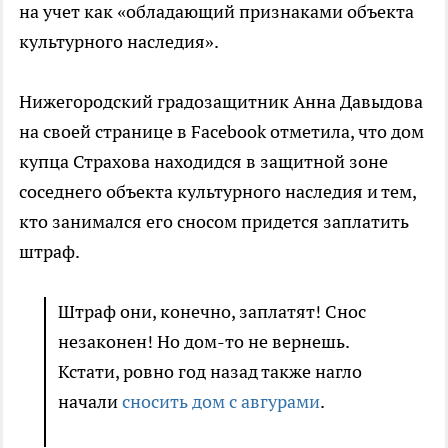
на учет как «обладающий признаками объекта
культурного наследия».
Нижегородский градозащитник Анна Давыдова
на своей странице в Facebook отметила, что дом
купца Страхова находидся в защитной зоне
соседнего объекта культурного наследия и тем,
кто занимался его сносом придется заплатить
штраф.
Штраф они, конечно, заплатят! Снос
незаконен! Но дом-то не вернешь.
Кстати, ровно год назад также нагло
начали
сносить дом с авгурами
.