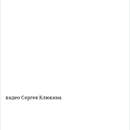
видео Сергея Клюкина