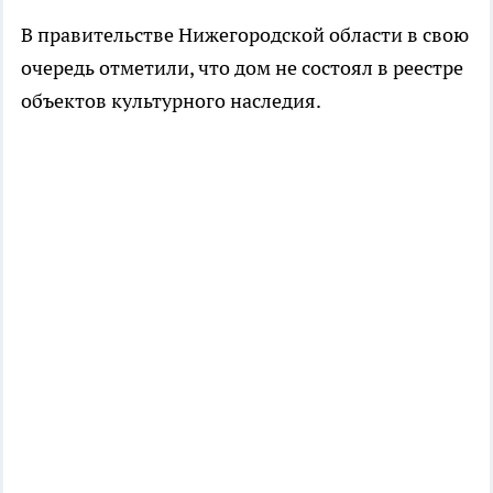
В правительстве Нижегородской области в свою
очередь отметили, что дом не состоял в реестре
объектов культурного наследия.