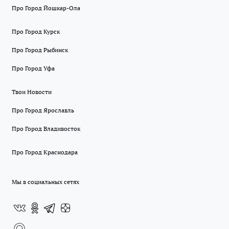
Про Город Йошкар-Ола
Про Город Курск
Про Город Рыбинск
Про Город Уфа
Твои Новости
Про Город Ярославль
Про Город Владивосток
Про Город Краснодара
Мы в социальных сетях