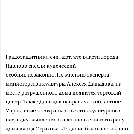
Градозащитники считают, что власти города
Павлово снесли купеческий
особняк незаконно. По мнению эксперта
министерства культуры Алексея Давыдова, на
месте разрушенного дома появится торговый
центр. Также Давыдов направлял в областное
Управление госохраны объектов культурного
наследия заявление о постановке на госохрану
дома купца Страхова. И здание было поставлено