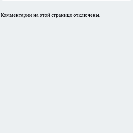
Комментарии на этой странице отключены.