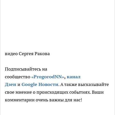
видео Сергея Ракова
Подписывайтесь на
сообщество
«ProgorodNN»
,
канал
Дзен
и
Google Новости
. А также высказывайте
свое мнение о происходящих событиях. Ваши
комментарии очень важны для нас!