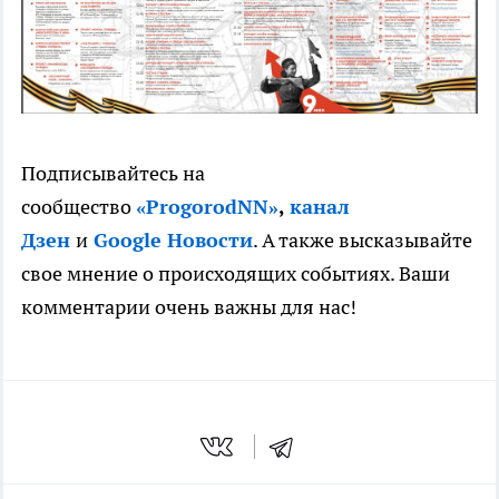
Подписывайтесь на
сообщество
«ProgorodNN»
,
канал
Дзен
и
Google Новости
. А также высказывайте
свое мнение о происходящих событиях. Ваши
комментарии очень важны для нас!