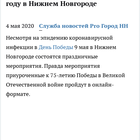
году в Нижнем Новгороде
4 мая 2020
Служба новостей Pro Город НН
Несмотря на эпидемию коронавирусной
инфекции в
День Победы
9 мая в Нижнем
Новгороде состоятся праздничные
мероприятия. Правда мероприятия
приуроченные к 75-летию Победы в Великой
Отечественной войне пройдут в онлайн-
формате.