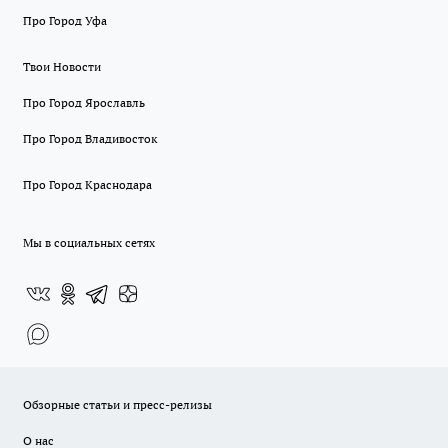
Про Город Уфа
Твои Новости
Про Город Ярославль
Про Город Владивосток
Про Город Краснодара
Мы в социальных сетях
Обзорные статьи и пресс-релизы
О нас