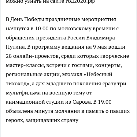
можно узнать на сайте год2020.рф
В День Победы праздничные мероприятия
начнутся в 10.00 по московскому времени с
обращения президента России Владимира
Путина. В программу вещания на 9 мая вошли
28 онлайн-проектов, среди которых творческие
мастер-классы, встречи с гостями, концерты,
региональные акции, мюзикл «Небесный
тихоход», а для младшего поколения сразу три
мультфильма на военную тему от
анимационной студии из Сарова. В 19.00
объявлена минута молчания в память о павших
героях, защищавших страну