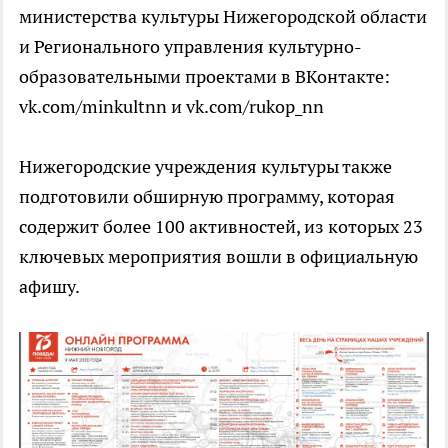
министерства культуры Нижегородской области
и Регионального управления культурно-
образовательными проектами в ВКонтакте:
vk.com/minkultnn и vk.com/rukop_nn
Нижегородские учреждения культуры также
подготовили обширную программу, которая
содержит более 100 активностей, из которых 23
ключевых мероприятия вошли в официальную
афишу.