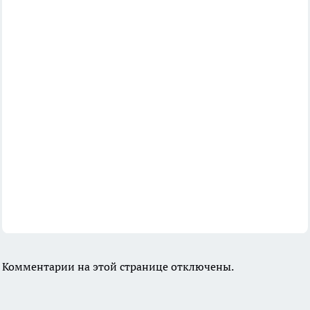
Комментарии на этой странице отключены.