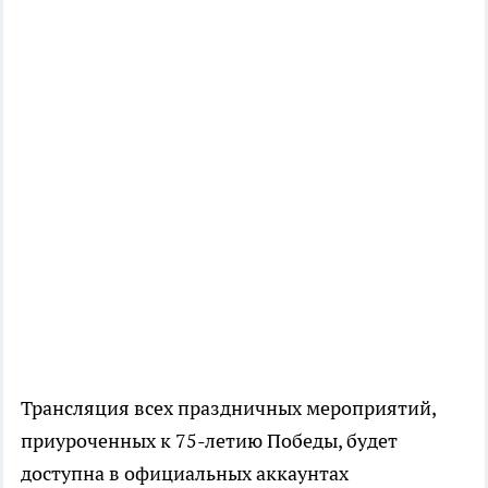
Трансляция всех праздничных мероприятий,
приуроченных к 75-летию Победы, будет
доступна в официальных аккаунтах