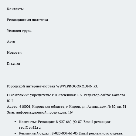
Контакты
Редакционная политика
Условия труда
Авто
Новости
Главная
Городской интернет-портал WWW.PROGORODNN.RU
О компании: Учредитель: ИП Звеняцкая Е.А. Редактор сайта: Бакаева
Ю.Г.
Адрес: 610001, Кировская область, г. Киров, ул. Азина, дом № 80, кв. 31
Знак информационной продукции: 16+
Контакты: Редакция: 8-927-669-90-87 Email редакции:
red@pg52.ru
Рекламный отдел: 8-920-004-61-95 Email рекламного отдела: