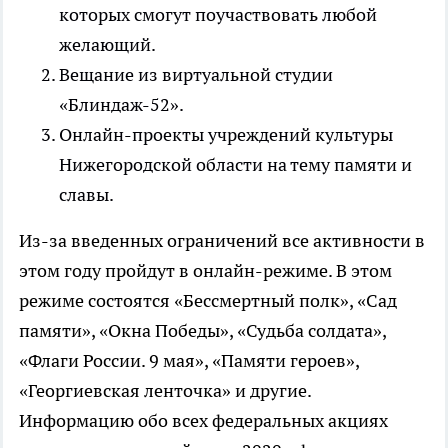
которых смогут поучаствовать любой
желающий.
Вещание из виртуальной студии
«Блиндаж-52».
Онлайн-проекты учреждений культуры
Нижегородской области на тему памяти и
славы.
Из-за введенных ограничений все активности в
этом году пройдут в онлайн-режиме. В этом
режиме состоятся «Бессмертный полк», «Сад
памяти», «Окна Победы», «Судьба солдата»,
«Флаги России. 9 мая», «Памяти героев»,
«Георгиевская ленточка» и другие.
Информацию обо всех федеральных акциях