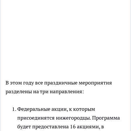
В этом году все праздничные мероприятия
разделены на три направления:
Федеральные акции, к которым
присоединятся нижегородцы. Программа
будет предоставлена 16 акциями, в