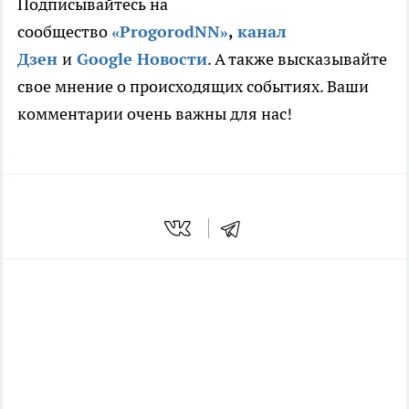
Подписывайтесь на
сообщество
«ProgorodNN»
,
канал
Дзен
и
Google Новости
. А также высказывайте
свое мнение о происходящих событиях. Ваши
комментарии очень важны для нас!