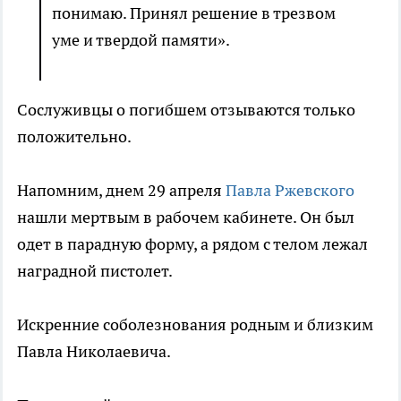
понимаю. Принял решение в трезвом
уме и твердой памяти».
Сослуживцы о погибшем отзываются только
положительно.
Напомним, днем 29 апреля
Павла Ржевского
нашли мертвым в рабочем кабинете. Он был
одет в парадную форму, а рядом с телом лежал
наградной пистолет.
Искренние соболезнования родным и близким
Павла Николаевича.