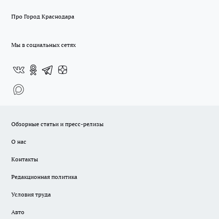
Про Город Краснодара
Мы в социальных сетях
Обзорные статьи и пресс-релизы
О нас
Контакты
Редакционная политика
Условия труда
Авто