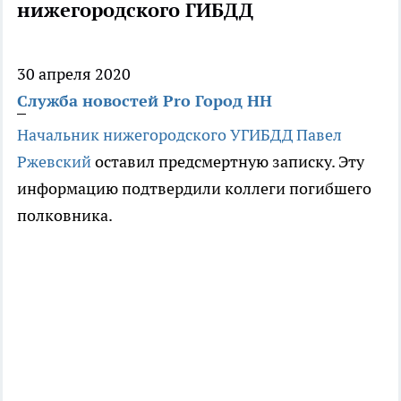
нижегородского ГИБДД
30 апреля 2020
Служба новостей Pro Город НН
Начальник нижегородского УГИБДД Павел
Ржевский
оставил предсмертную записку. Эту
информацию подтвердили коллеги погибшего
полковника.