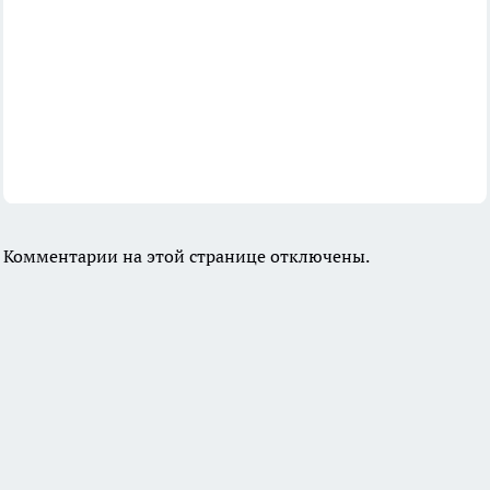
Комментарии на этой странице отключены.