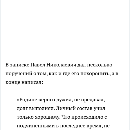
В записке Павел Николаевич дал несколько
поручений о том, как и где его похоронить, а в
конце написал:
«Родине верно служил, не предавал,
долг выполнял. Личный состав учил
только хорошему. Что происходило с
подчиненными в последнее время, не