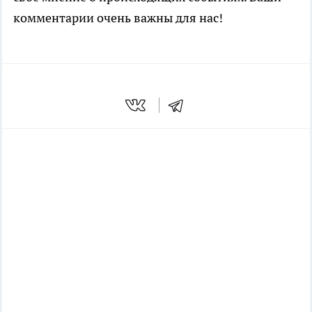
комментарии очень важны для нас!