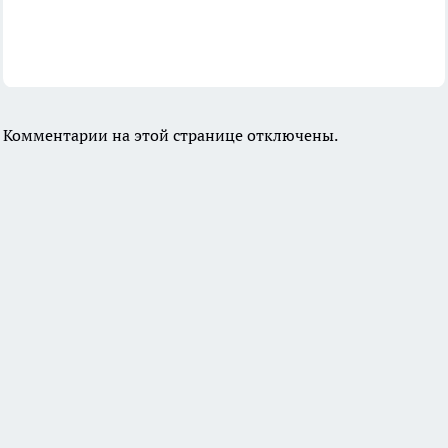
Комментарии на этой странице отключены.