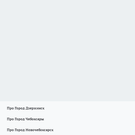
Про Город Дзержинск
Про Город Чебоксары
Про Город Новочебоксарск