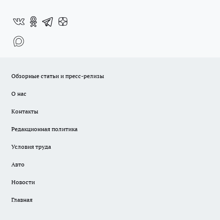
Обзорные статьи и пресс-релизы
О нас
Контакты
Редакционная политика
Условия труда
Авто
Новости
Главная