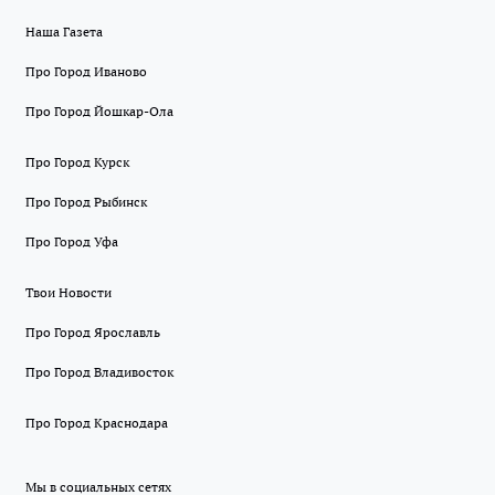
Наша Газета
Про Город Иваново
Про Город Йошкар-Ола
Про Город Курск
Про Город Рыбинск
Про Город Уфа
Твои Новости
Про Город Ярославль
Про Город Владивосток
Про Город Краснодара
Мы в социальных сетях