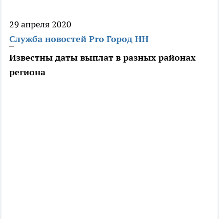
29 апреля 2020
Служба новостей Pro Город НН
Известны даты выплат в разных районах
региона