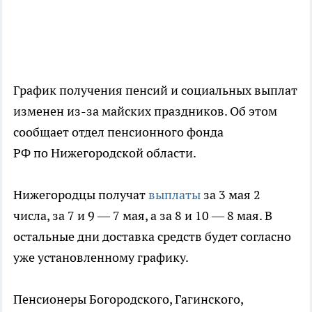
График получения пенсий и социальных выплат
изменен из-за майских праздников. Об этом
сообщает отдел пенсионного фонда
РФ по Нижегородской области.
Нижегородцы получат
выплаты
за 3 мая 2
числа, за 7 и 9 — 7 мая, а за 8 и 10 — 8 мая. В
остальные дни доставка средств будет согласно
уже установленному графику.
Пенсионеры Богородского, Гагинского,