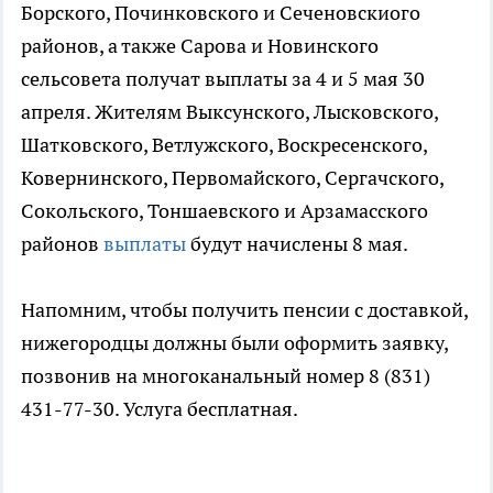
Борского, Починковского и Сеченовскиого
районов, а также Сарова и Новинского
сельсовета получат выплаты за 4 и 5 мая 30
апреля. Жителям Выксунского, Лысковского,
Шатковского, Ветлужского, Воскресенского,
Ковернинского, Первомайского, Сергачского,
Сокольского, Тоншаевского и Арзамасского
районов
выплаты
будут начислены 8 мая.
Напомним, чтобы получить пенсии с доставкой,
нижегородцы должны были оформить заявку,
позвонив на многоканальный номер 8 (831)
431-77-30. Услуга бесплатная.