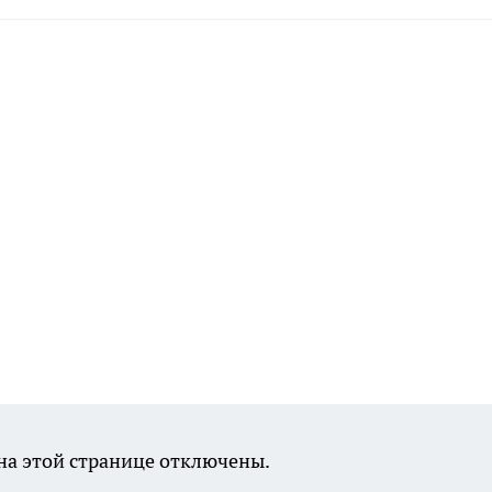
а этой странице отключены.