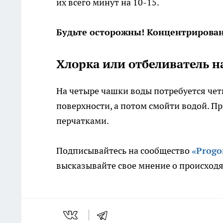
их всего минут на 10-15.
Будьте осторожны! Концентрирова
Хлорка или отбеливатель н
На четыре чашки воды потребуется чет
поверхности, а потом смойти водой. Пр
перчатками.
Подписывайтесь на сообщество
«Prog
высказывайте свое мнение о происходя