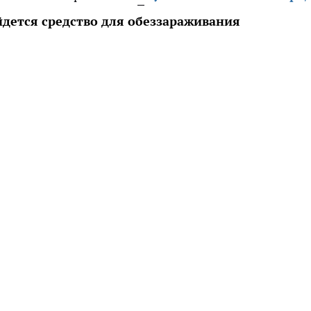
йдется средство для обеззараживания