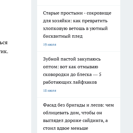
Старые простыни - сокровище
для хозяйки: как превратить
хлопковую ветошь в уютный
бисквитный плед
ься
19 июля
тик.
Зубной пастой закупаюсь
оптом: вот как отмываю
сковородки до блеска — 5
работающих лайфхаков
18 июля
Фасад без бригады и лесов: чем
облицевать дом, чтобы он
выглядел дороже сайдинга, а
стоил вдвое меньше