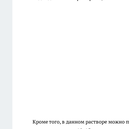
Кроме того, в данном растворе можно 