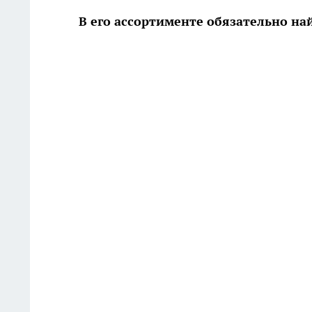
В его ассортименте обязательно на