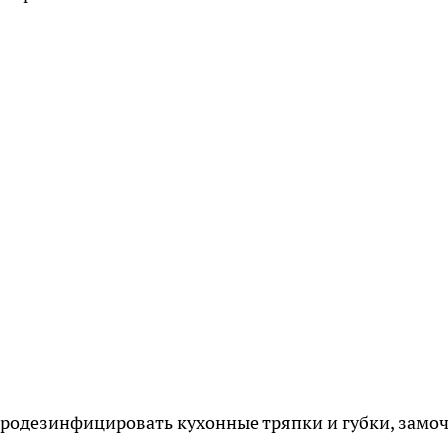
продезинфицировать кухонные тряпки и губки, замо