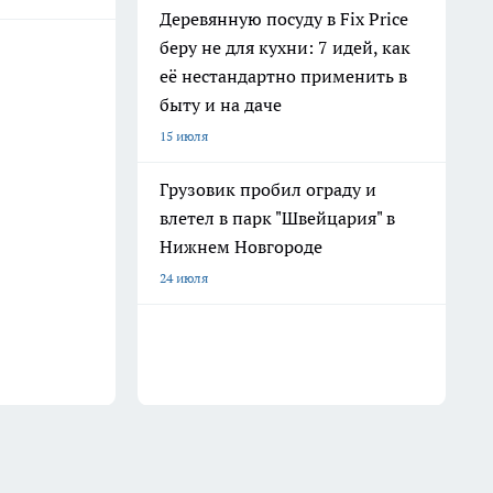
Деревянную посуду в Fix Price
беру не для кухни: 7 идей, как
её нестандартно применить в
быту и на даче
15 июля
Грузовик пробил ограду и
влетел в парк "Швейцария" в
Нижнем Новгороде
24 июля