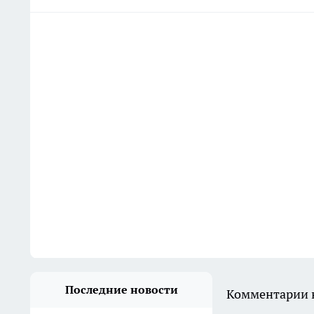
Последние новости
Комментарии н