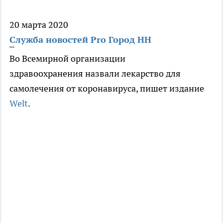
20 марта 2020
Служба новостей Pro Город НН
Во Всемирной организации
здравоохранения назвали лекарство для
самолечения от коронавируса, пишет издание
Welt
.