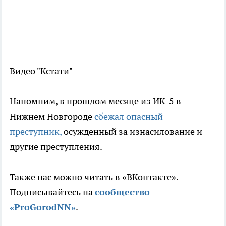
Видео "Кстати"
Напомним, в прошлом месяце из ИК-5 в
Нижнем Новгороде
сбежал опасный
преступник,
осужденный за изнасилование и
другие преступления.
Также нас можно читать в «ВКонтакте».
Подписывайтесь на
сообщество
«ProGorodNN»
.