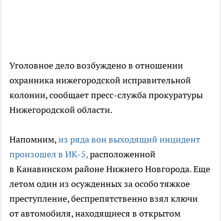
Уголовное дело возбуждено в отношении
охранника нижегородской исправительной
колонии, сообщает пресс-служба прокуратуры
Нижегородской области.
Напомним,
из ряда вон выходящий инцидент
произошел в ИК-5,
расположенной
в Канавинском районе Нижнего Новгорода. Еще
летом один из осужденных за особо тяжкое
преступление, беспрепятственно взял ключи
от автомобиля, находящиеся в открытом