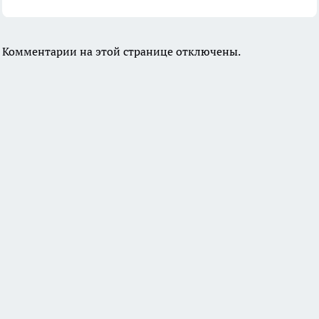
Комментарии на этой странице отключены.