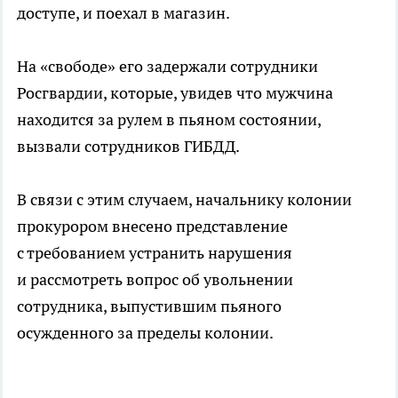
доступе, и поехал в магазин.
На «свободе» его задержали сотрудники
Росгвардии, которые, увидев что мужчина
находится за рулем в пьяном состоянии,
вызвали сотрудников ГИБДД.
В связи с этим случаем, начальнику колонии
прокурором внесено представление
с требованием устранить нарушения
и рассмотреть вопрос об увольнении
сотрудника, выпустившим пьяного
осужденного за пределы колонии.