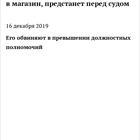
в магазин, предстанет перед судом
16 декабря 2019
Его обвиняют в превышении должностных
полномочий