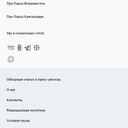
Про Город Владивосток
Про Город Краснодара
Мы в социальных сетях
Обзорные статьи и пресс-релизы
О нас
Контакты
Редакционная политика
Условия труда