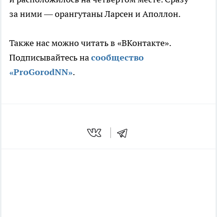
за ними — орангутаны Ларсен и Аполлон.
Также нас можно читать в «ВКонтакте».
Подписывайтесь на
сообщество
«ProGorodNN»
.