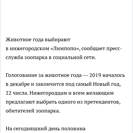
Животное года выбирают
в нижегородском «Лимпопо», сообщает пресс-
служба зоопарка в социальной сети.
Голосование за животное года — 2019 началось
в декабре и закончится под самый Новый год,
22 числа. Нижегородцам и всем желающим
предлагают выбрать одного из претендентов,
обитателей зоопарка.
На сегодняшний день половина