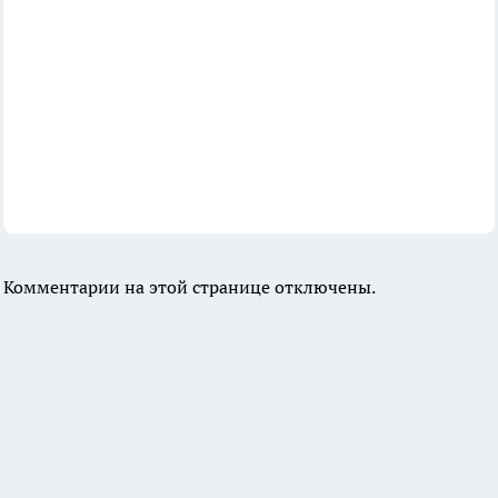
Комментарии на этой странице отключены.