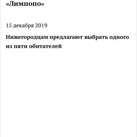
«Лимпопо»
15 декабря 2019
Нижегородцам предлагают выбрать одного
из пяти обитателей