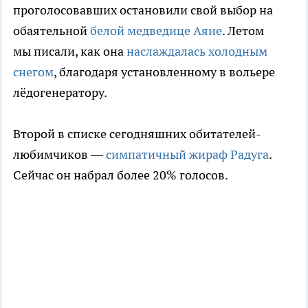
проголосовавших остановили свой выбор на
обаятельной
белой медведице Аяне
. Летом
мы писали, как она
наслаждалась холодным
снегом
, благодаря установленному в вольере
лёдогенератору.
Второй в списке сегодняшних обитателей-
любимчиков —
симпатичный жираф Радуга
.
Сейчас он набрал более 20% голосов.