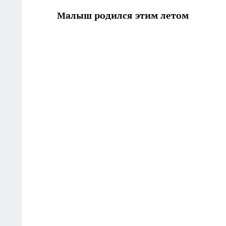
Малыш родился этим летом