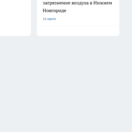
загрязнение воздуха в Нижнем
Новгороде
16 июля