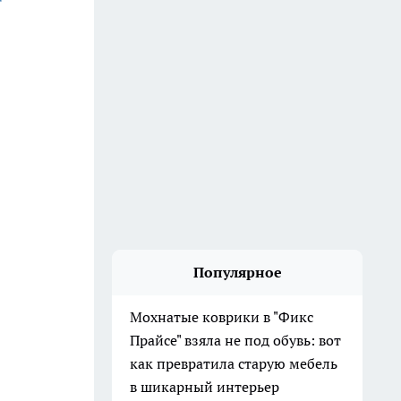
Популярное
Мохнатые коврики в "Фикс
Прайсе" взяла не под обувь: вот
как превратила старую мебель
в шикарный интерьер