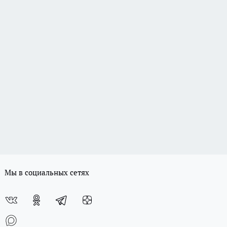
Мы в социальных сетях