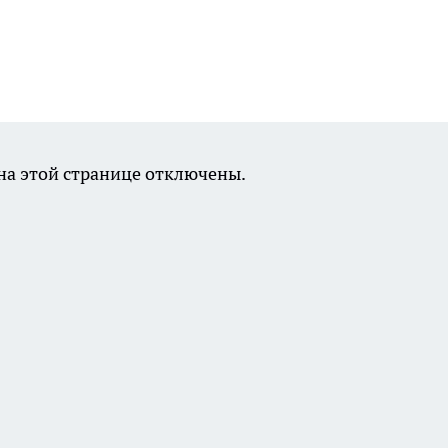
а этой странице отключены.