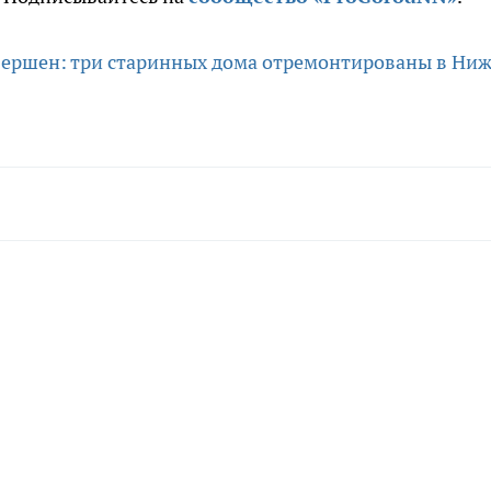
вершен: три старинных дома отремонтированы в Ни