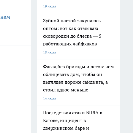
19 июля
жнем
Зубной пастой закупаюсь
оптом: вот как отмываю
сковородки до блеска — 5
работающих лайфхаков
18 июля
Фасад без бригады и лесов: чем
облицевать дом, чтобы он
выглядел дороже сайдинга, а
стоил вдвое меньше
14 июля
Последствия атаки БПЛА в
Кстове, инцидент в
дзержинском баре и