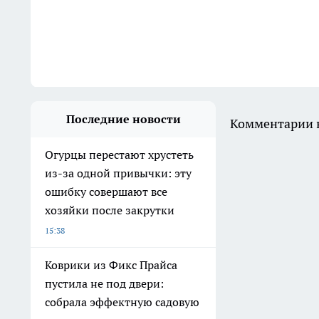
Последние новости
Комментарии н
Огурцы перестают хрустеть
из-за одной привычки: эту
ошибку совершают все
хозяйки после закрутки
15:38
Коврики из Фикс Прайса
пустила не под двери:
собрала эффектную садовую