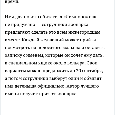
время.
Имя для нового обитателя «Лимпопо» еще
не придумано — сотрудники зоопарка
предлагают сделать это всем нижегородцам
вместе. Каждый желающий может прийти
посмотреть на полосатого малыша и оставить
записку с именем, которые он хочет ему дать,
в специальном ящике около вольера. Свои
варианты можно предложить до 20 сентября,
а потом сотрудники выберут один и объявят
имя детеныша официально. Автор лучшего
имени получит приз от зоопарка.