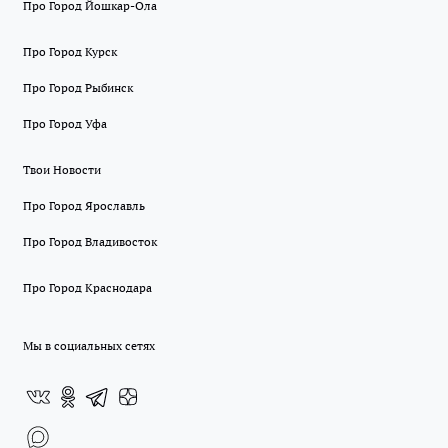
Про Город Йошкар-Ола
Про Город Курск
Про Город Рыбинск
Про Город Уфа
Твои Новости
Про Город Ярославль
Про Город Владивосток
Про Город Краснодара
Мы в социальных сетях