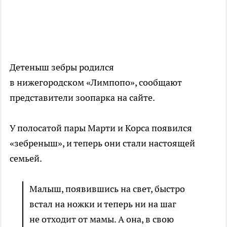
Детеныш зебры родился
в нижегородском «Лимпопо», сообщают
представители зоопарка на сайте.
У полосатой пары Марти и Корса появился
«зебреныш», и теперь они стали настоящей
семьей.
Малыш, появившись на свет, быстро
встал на ножки и теперь ни на шаг
не отходит от мамы. А она, в свою