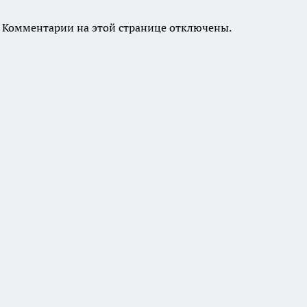
Комментарии на этой странице отключены.