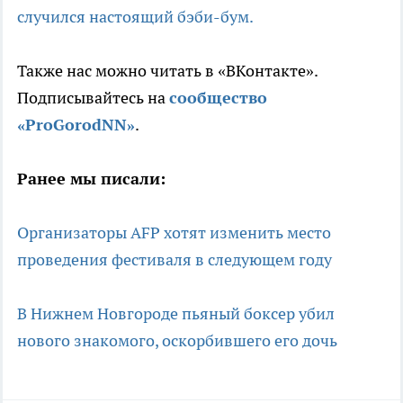
случился настоящий бэби-бум.
Также нас можно читать в «ВКонтакте».
Подписывайтесь на
сообщество
«ProGorodNN»
.
Ранее мы писали:
Организаторы AFP хотят изменить место
проведения фестиваля в следующем году
В Нижнем Новгороде пьяный боксер убил
нового знакомого, оскорбившего его дочь