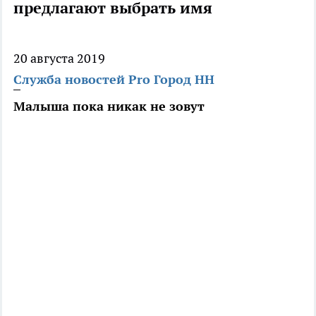
предлагают выбрать имя
20 августа 2019
Служба новостей Pro Город НН
Малыша пока никак не зовут