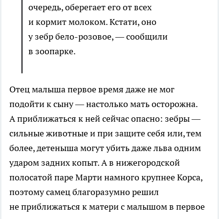
очередь, оберегает его от всех
и кормит молоком. Кстати, оно
у зебр бело-розовое, — сообщили
в зоопарке.
Отец малыша первое время даже не мог
подойти к сыну — настолько мать осторожна.
А приближаться к ней сейчас опасно: зебры —
сильные животные и при защите себя или, тем
более, детеныша могут убить даже льва одним
ударом задних копыт. А в нижегородской
полосатой паре Марти намного крупнее Корса,
поэтому самец благоразумно решил
не приближаться к матери с малышом в первое