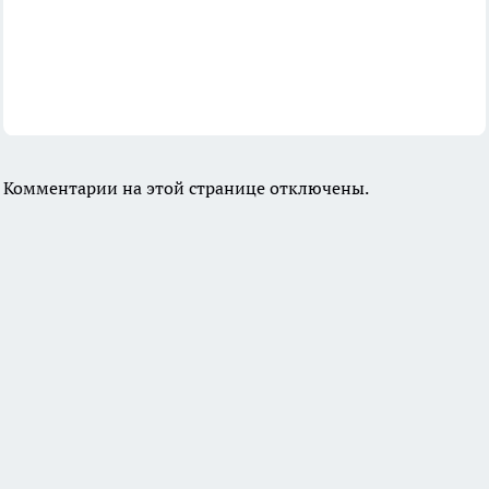
Комментарии на этой странице отключены.