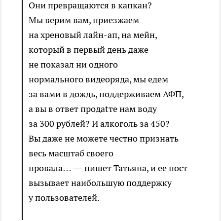
Они превращаются в капкан?
Мы верим вам, приезжаем
на хреновый лайн-ап, на мейн,
который в первый день даже
не показал ни одного
нормального видеоряда, мы едем
за вами в дождь, поддерживаем АФП,
а вы в ответ продаtте нам воду
за 300 рублей? И алкоголь за 450?
Вы даже не можете честно признать
весь масштаб своего
провала… — пишет Татьяна, и ее пост
вызывает наибольшую поддержку
у пользователей.