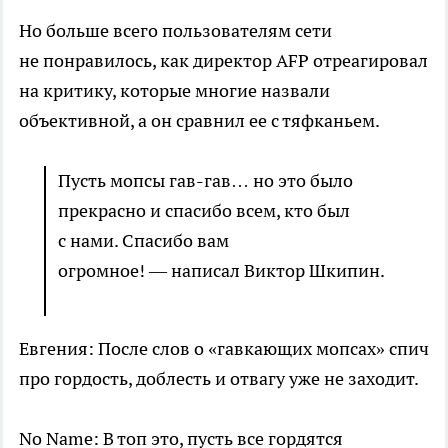
Но больше всего пользователям сети
не понравилось, как директор AFP отреагировал
на критику, которые многие назвали
объективной, а он сравнил ее с тяфканьем.
Пусть мопсы гав-гав… но это было
прекрасно и спасибо всем, кто был
с нами. Спасибо вам
огромное! — написал Виктор Шкипин.
Евгения: После слов о «гавкающих мопсах» спич
про гордость, доблесть и отвагу уже не заходит.
No Name: В топ это, пусть все гордятся