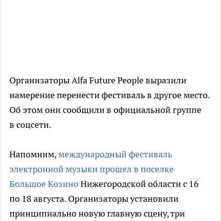
Организаторы Alfa Future People выразили
намерение перенести фестиваль в другое место.
Об этом они сообщили в официальной группе
в соцсети.
Напомним,
международный фестиваль
электронной музыки прошел в поселке
Большое Козино
Нижегородской области с 16
по 18 августа. Организаторы установили
принципиально новую главную сцену, три