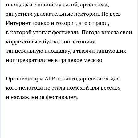
площадки с новой музыкой, артистами,
запустили увлекательные лектории. Но весь
Интернет только и говорит, что о грязи,
в которой утопал фестиваль. Погода внесла свои
коррективы и буквально затопила
танцевальную площадку, а тысячи танцующих
ног превратили ее в грязевое месиво.
Организаторы AFP поблагодарили всех, для
кого непогода не стала помехой для веселья
и наслаждения фестивалем.