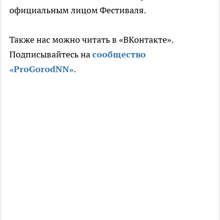
официальным лицом Фестиваля.
Также нас можно читать в «ВКонтакте».
Подписывайтесь на
сообщество
«ProGorodNN»
.