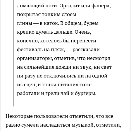
ломающий ноги. Оргалит или фанера,
покрытая тонким слоем
глины — в каток. В общем, будем
крепко думать дальше. Очень,
конечно, хотелось бы перенести
фестиваль на пляж, — рассказали
организаторы, отметив, что несмотря
на сильнейшие дожди ни звук, ни свет
ни разу не отключились ни на одной
из сцен, и точки питания тоже
работали и грели чай и бургеры.
Некоторые пользователи отметили, что все
равно сумели насладиться музыкой, отметили,