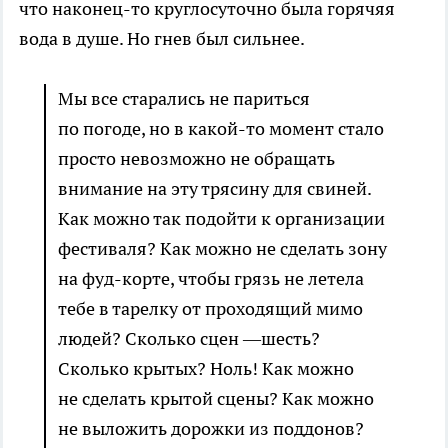
что наконец-то круглосуточно была горячяя
вода в душе. Но гнев был сильнее.
Мы все старались не париться
по погоде, но в какой-то момент стало
просто невозможно не обращать
внимание на эту трясину для свиней.
Как можно так подойти к организации
фестиваля? Как можно не сделать зону
на фуд-корте, чтобы грязь не летела
тебе в тарелку от проходящий мимо
людей? Сколько сцен —шесть?
Сколько крытых? Ноль! Как можно
не сделать крытой сцены? Как можно
не выложить дорожки из поддонов?