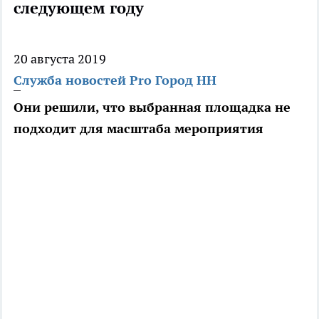
следующем году
20 августа 2019
Служба новостей Pro Город НН
Они решили, что выбранная площадка не
подходит для масштаба мероприятия