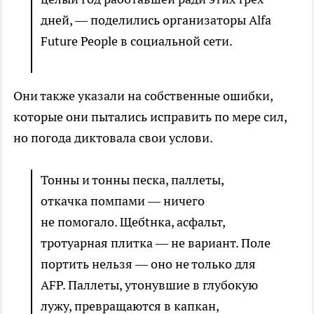
дней, — поделились организаторы Alfa
Future People в социальной сети.
Они также указали на собственные ошибки,
которые они пытались исправить по мере сил,
но погода диктовала свои услови.
Тонны и тонны песка, паллеты,
откачка помпами — ничего
не помогало. Щебtнка, асфальт,
тротуарная плитка — не вариант. Поле
портить нельзя — оно не только для
AFP. Паллеты, утонувшие в глубокую
лужу, превращаются в капкан,