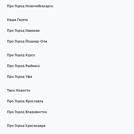
Про Город Новочебоксарск
Наша Газета
Про Город Иваново
Про Город Йошкар-Ола
Про Город Курск
Про Город Рыбинск
Про Город Уфа
Твои Новости
Про Город Ярославль
Про Город Владивосток
Про Город Краснодара