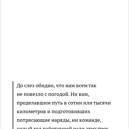
До слез обидно, что нам всем так
не повезло с погодой. Ни вам,
проделавшим путь в сотни или тысячи
километров и подготовивших
потрясающие наряды, ни команде,
целый год работавшей ради этих трех