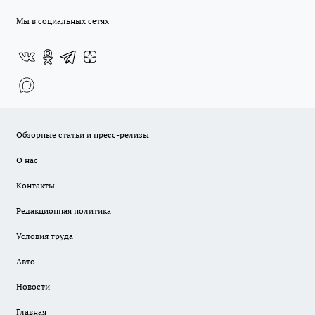
Мы в социальных сетях
Обзорные статьи и пресс-релизы
О нас
Контакты
Редакционная политика
Условия труда
Авто
Новости
Главная