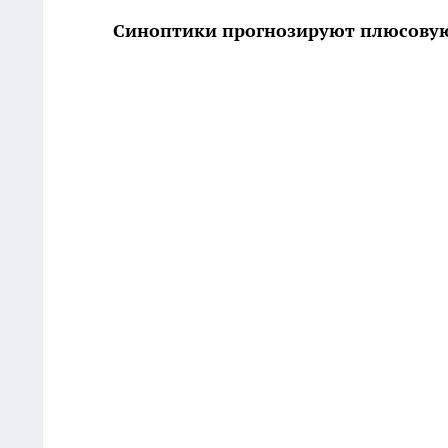
Синоптики прогнозируют плюсову