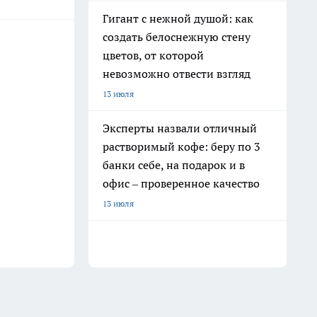
Гигант с нежной душой: как
создать белоснежную стену
цветов, от которой
невозможно отвести взгляд
13 июля
Эксперты назвали отличный
растворимый кофе: беру по 3
банки себе, на подарок и в
офис – проверенное качество
13 июля