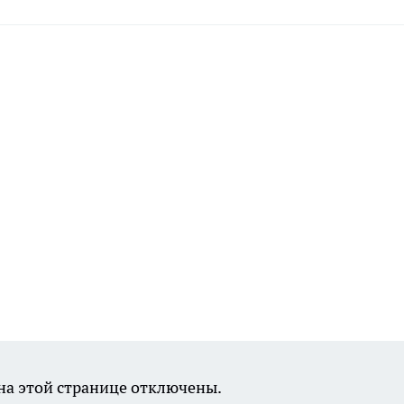
а этой странице отключены.