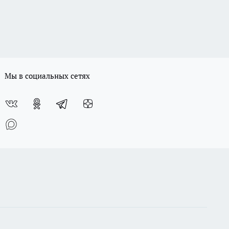
Мы в социальных сетях