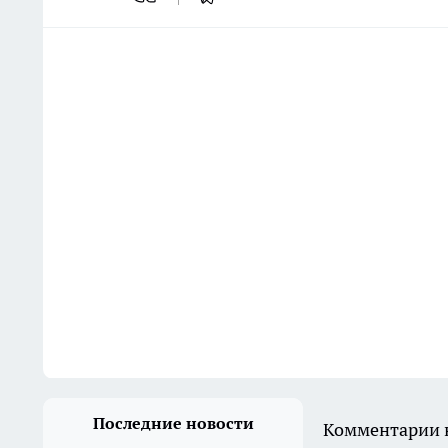
Последние новости
Комментарии н