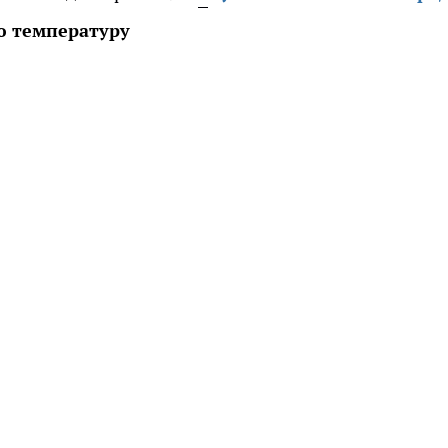
ю температуру