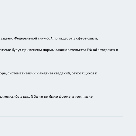
выдано Федеральной службой по надзору в сфере связи,
случае будут применены нормы законодательства РФ об авторских и
а, систематизации и анализа сведений, относящихся к
ю кем-либо в какой бы то ни было форме, в том числе