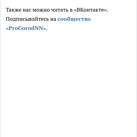
Также нас можно читать в «ВКонтакте».
Подписывайтесь на
сообщество
«ProGorodNN»
.