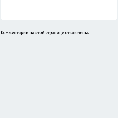
Комментарии на этой странице отключены.