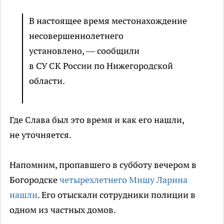
В настоящее время местонахождение
несовершеннолетнего
установлено, — сообщили
в СУ СК России по Нижегородской
области.
Где Слава был это время и как его нашли,
не уточняется.
Напомним, пропавшего в субботу вечером в
Богородске
четырехлетнего Мишу Ларина
нашли
. Его отыскали сотрудники полиции в
одном из частных домов.