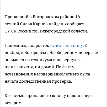
Пропавший в Богородском районе 16-
летний Слава Карпов найден, сообщает
СУ СК России по Нижегородской области.
Напомним, подросток
исчез в пятницу,
8
ноября, в Богородске. На обеденном перерыве
он вышел из техникума и не вернулся
ни на занятия, ни домой. По факту
исчезновения несовершеннолетнего была
начата доследственная проверка.
К счастью, пропавшего юношу нашли вчера
вечером.