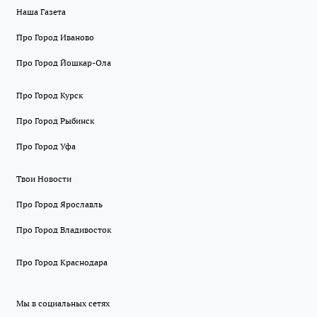
Наша Газета
Про Город Иваново
Про Город Йошкар-Ола
Про Город Курск
Про Город Рыбинск
Про Город Уфа
Твои Новости
Про Город Ярославль
Про Город Владивосток
Про Город Краснодара
Мы в социальных сетях