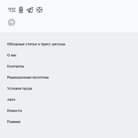
Обзорные статьи и пресс-релизы
О нас
Контакты
Редакционная политика
Условия труда
Авто
Новости
Главная