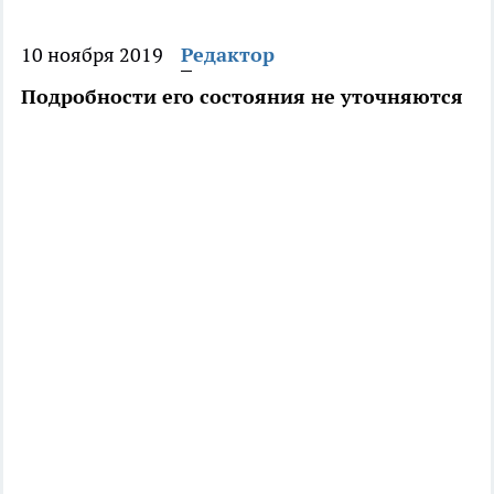
10 ноября 2019
Редактор
Подробности его состояния не уточняются