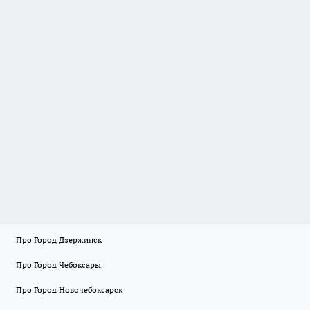
Про Город Дзержинск
Про Город Чебоксары
Про Город Новочебоксарск