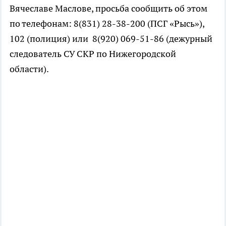
Вячеславе Маслове, просьба сообщить об этом
по телефонам: 8(831) 28-38-200 (ПСГ «Рысь»),
102 (полиция) или 8(920) 069-51-86 (дежурный
следователь СУ СКР по Нижегородской
области).