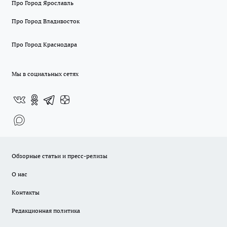
Про Город Ярославль
Про Город Владивосток
Про Город Краснодара
Мы в социальных сетях
Обзорные статьи и пресс-релизы
О нас
Контакты
Редакционная политика