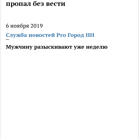
пропал без вести
6 ноября 2019
Служба новостей Pro Город НН
Мужчину разыскивают уже неделю