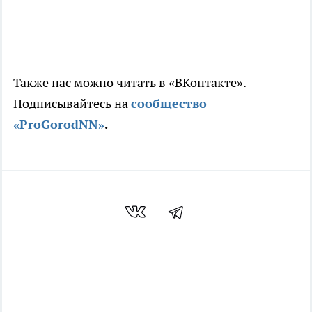
Также нас можно читать в «ВКонтакте».
Подписывайтесь на
сообщество
«ProGorodNN»
.