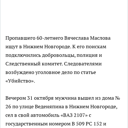
Пропавшего 60-летнего Вячеслава Маслова
ищут в Нижнем Новгороде. К его поискам
подключились добровольцы, полиция и
Следственный комитет. Следователями
возбуждено уголовное дело по статье
«Убийство».
Вечером 31 октября мужчина вышел из дома №
26 по улице Веденяпина в Нижнем Новгороде,
сел в свой автомобиль «ВАЗ 2107» с
государственным номером В 509 РС 152 и