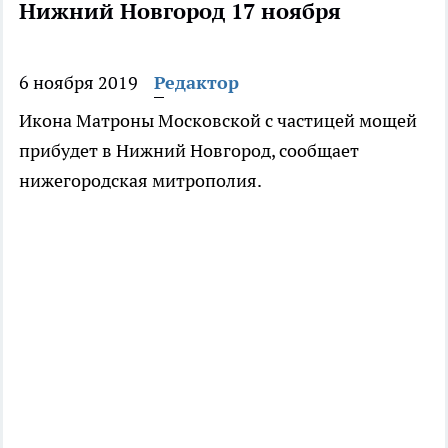
Нижний Новгород 17 ноября
6 ноября 2019
Редактор
Икона Матроны Московской с частицей мощей
прибудет в Нижний Новгород, сообщает
нижегородская митрополия.