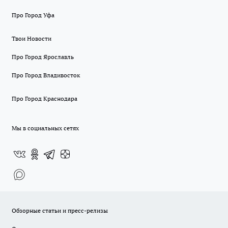
Про Город Уфа
Твои Новости
Про Город Ярославль
Про Город Владивосток
Про Город Краснодара
Мы в социальных сетях
Обзорные статьи и пресс-релизы