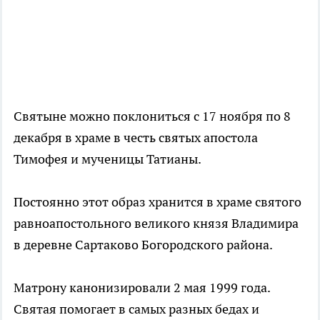
Святыне можно поклониться с 17 ноября по 8
декабря в храме в честь святых апостола
Тимофея и мученицы Татианы.
Постоянно этот образ хранится в храме святого
равноапостольного великого князя Владимира
в деревне Сартаково Богородского района.
Матрону канонизировали 2 мая 1999 года.
Святая помогает в самых разных бедах и