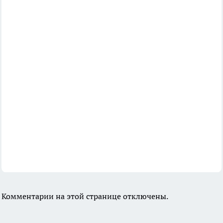
Комментарии на этой странице отключены.