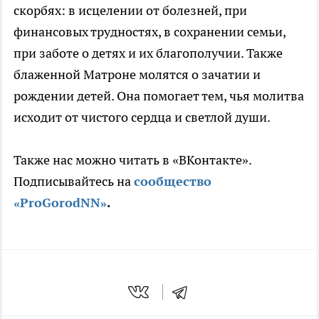
скорбях: в исцелении от болезней, при
финансовых трудностях, в сохранении семьи,
при заботе о детях и их благополучии. Также
блаженной Матроне молятся о зачатии и
рождении детей. Она помогает тем, чья молитва
исходит от чистого сердца и светлой души.
Также нас можно читать в «ВКонтакте».
Подписывайтесь на
сообщество
«ProGorodNN»
.