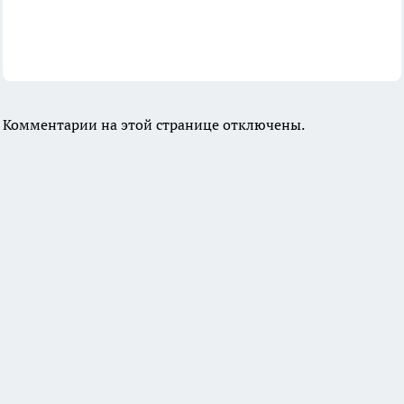
Комментарии на этой странице отключены.