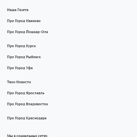
Наша Газета
Про Город Иваново
Про Город Йошкар-Ола
Про Город Курск
Про Город Рыбинск
Про Город Уфа
Твои Новости
Про Город Ярославль
Про Город Владивосток
Про Город Краснодара
Мы в социальных сетях