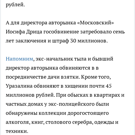
рублей.
А для директора авторынка «Московский»
Иосифа Дрица гособвинение затребовало семь
лет заключения и штраф 30 миллионов.
Напомним
, экс-начальник тыла и бывший
директор авторынка обвиняются в в
посредничестве дачи взятки. Кроме того,
Уразалина обвиняют в хищении почти 45
миллионов рублей. При обысках в квартирах и
частных домах у экс-полицейского были
обнаружены коллекции дорогостоящего
алкоголя, книг, столового серебра, одежды и
техники.