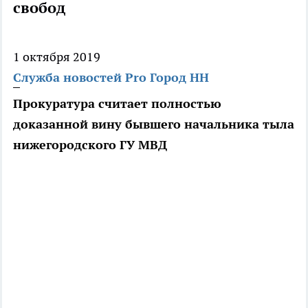
свобод
1 октября 2019
Служба новостей Pro Город НН
Прокуратура считает полностью
доказанной вину бывшего начальника тыла
нижегородского ГУ МВД