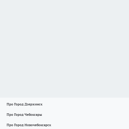
Про Город Дзержинск
Про Город Чебоксары
Про Город Новочебоксарск