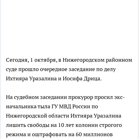
Сегодня, 1 октября, в Нижегородском районном
суде прошло очередное заседание по делу
Ихтияра Уразалина и Иосифа Дрица.
На судебном заседании прокурор просил экс-
начальника тыла ГУ МВД России по
Нижегородской области Ихтияра Уразалина
лишить свободы на 10 лет колонии строгого
режима и оштрафовать на 60 миллионов