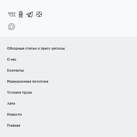
Обзорные статьи и пресс-релизы
О нас
Контакты
Редакционная политика
Условия труда
Авто
Новости
Главная