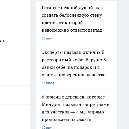
Гигант с нежной душой: как
создать белоснежную стену
цветов, от которой
невозможно отвести взгляд
13 июля
дан
Эксперты назвали отличный
растворимый кофе: беру по 3
банки себе, на подарок и в
офис – проверенное качество
13 июля
6 опасных деревьев, которые
Мичурин называл запретными
для участков — а мы упрямо
продолжаем их сажать
12 июля