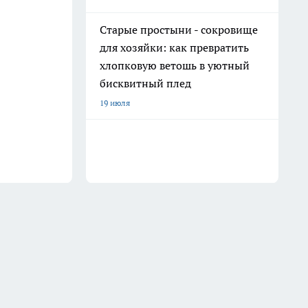
Старые простыни - сокровище
для хозяйки: как превратить
хлопковую ветошь в уютный
бисквитный плед
19 июля