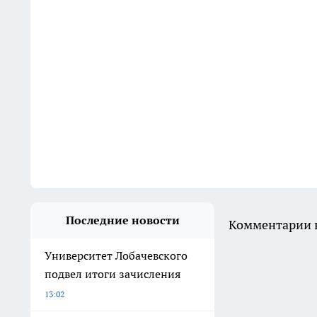
Последние новости
Комментарии н
Университет Лобачевского
подвел итоги зачисления
13:02