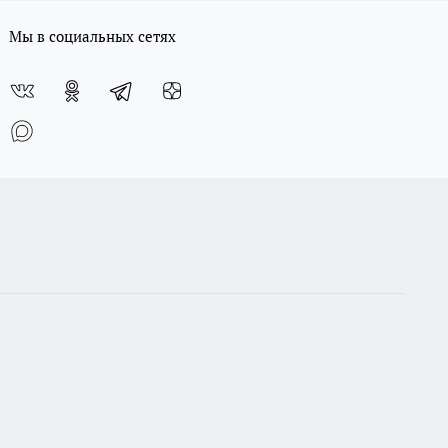
Мы в социальных сетях