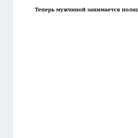
Теперь мужчиной занимается поли