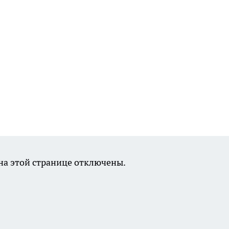
а этой странице отключены.