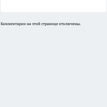
Комментарии на этой странице отключены.