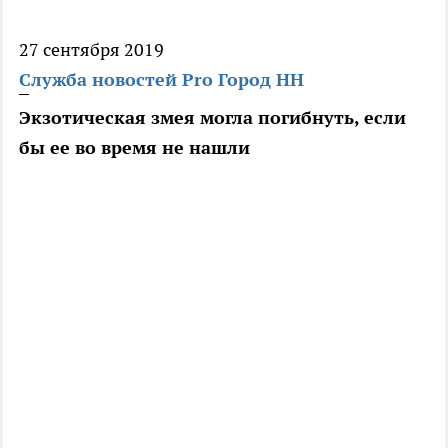
27 сентября 2019
Служба новостей Pro Город НН
Экзотическая змея могла погибнуть, если
бы ее во время не нашли