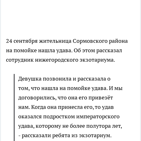
24 сентября жительница Сормовского района
на помойке нашла удава. Об этом рассказал
сотрудник нижегородского экзотариума.
Девушка позвонила и рассказала о
том, что нашла на помойке удава. И мы
договорились, что она его привезёт
нам. Когда она принесла его, то удав
оказался подростком императорского
удава, которому не более полутора лет,
- рассказали ребята из экзотариум.