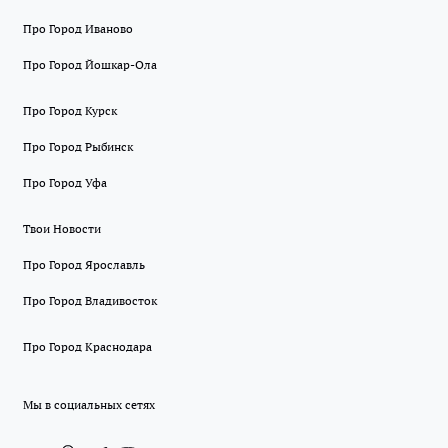
Про Город Иваново
Про Город Йошкар-Ола
Про Город Курск
Про Город Рыбинск
Про Город Уфа
Твои Новости
Про Город Ярославль
Про Город Владивосток
Про Город Краснодара
Мы в социальных сетях