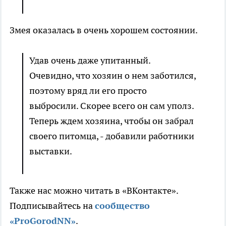
Змея оказалась в очень хорошем состоянии.
Удав очень даже упитанный.
Очевидно, что хозяин о нем заботился,
поэтому вряд ли его просто
выбросили. Скорее всего он сам уполз.
Теперь ждем хозяина, чтобы он забрал
своего питомца, - добавили работники
выставки.
Также нас можно читать в «ВКонтакте».
Подписывайтесь на
сообщ
ество
«ProGorodNN»
.