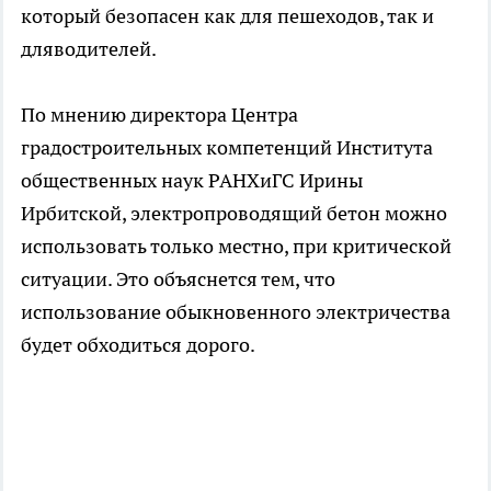
который безопасен как для пешеходов, так и
дляводителей.
По мнению директора Центра
градостроительных компетенций Института
общественных наук РАНХиГС Ирины
Ирбитской, электропроводящий бетон можно
использовать только местно, при критической
ситуации. Это объяснется тем, что
использование обыкновенного электричества
будет обходиться дорого.