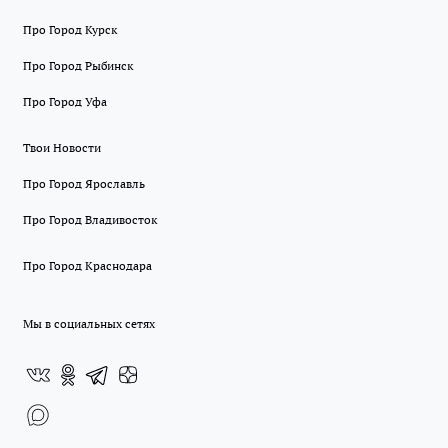
Про Город Курск
Про Город Рыбинск
Про Город Уфа
Твои Новости
Про Город Ярославль
Про Город Владивосток
Про Город Краснодара
Мы в социальных сетях