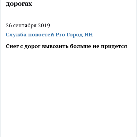
дорогах
26 сентября 2019
Служба новостей Pro Город НН
Снег с дорог вывозить больше не придется