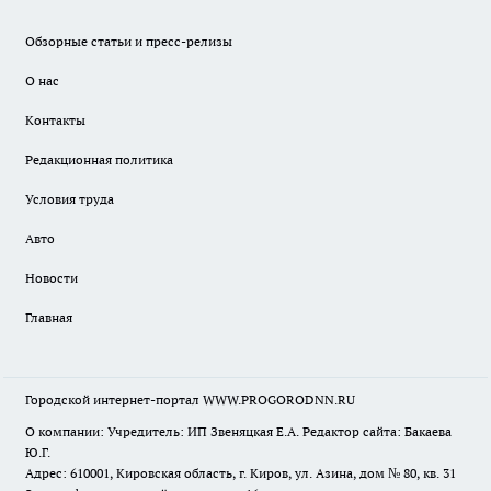
Обзорные статьи и пресс-релизы
О нас
Контакты
Редакционная политика
Условия труда
Авто
Новости
Главная
Городской интернет-портал WWW.PROGORODNN.RU
О компании: Учредитель: ИП Звеняцкая Е.А. Редактор сайта: Бакаева
Ю.Г.
Адрес: 610001, Кировская область, г. Киров, ул. Азина, дом № 80, кв. 31