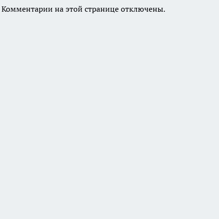
Комментарии на этой странице отключены.