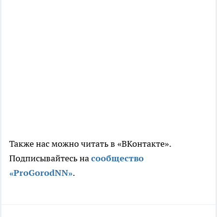
Также нас можно читать в «ВКонтакте».
Подписывайтесь на
сообщество
«ProGorodNN»
.