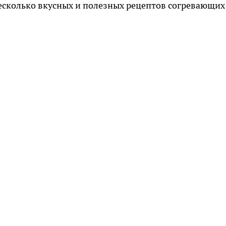
есколько вкусных и полезных рецептов согревающих