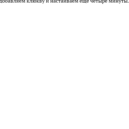
 добавляем клюкву и настаиваем еще четыре минуты.