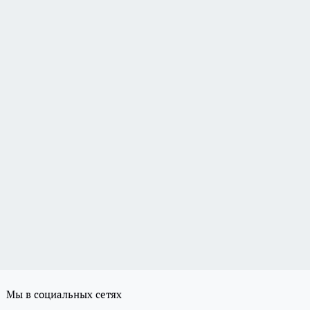
Мы в социальных сетях