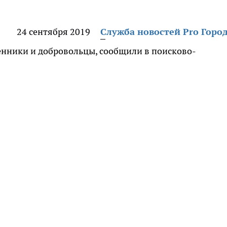
24 сентября 2019
Служба новостей Pro Горо
енники и добровольцы, сообщили в поисково-