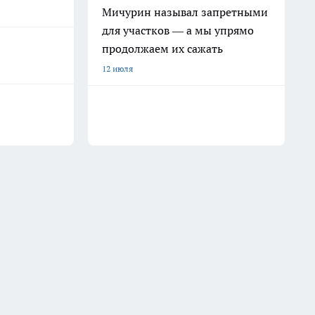
Мичурин называл запретными
для участков — а мы упрямо
продолжаем их сажать
12 июля