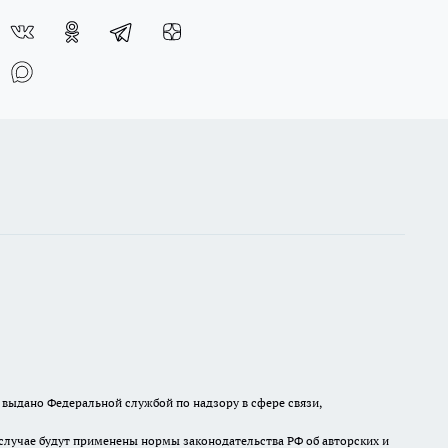
выдано Федеральной службой по надзору в сфере связи,
случае будут применены нормы законодательства РФ об авторских и