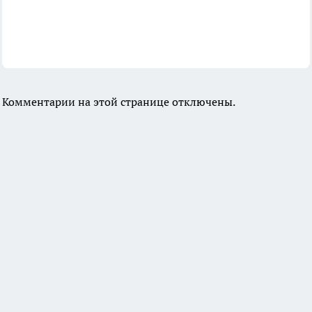
Комментарии на этой странице отключены.