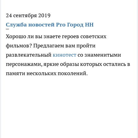
24 сентября 2019
Служба новостей Pro Город НН
Хорошо ли вы знаете героев советских
фильмов? Предлагаем вам пройти
развлекательный
кинотест
со знаменитыми
персонажами, яркие образы которых остались в
памяти нескольких поколений.