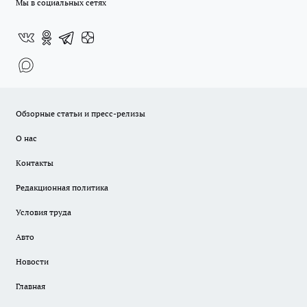
Мы в социальных сетях
Обзорные статьи и пресс-релизы
О нас
Контакты
Редакционная политика
Условия труда
Авто
Новости
Главная