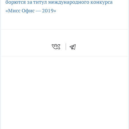
борются за титул международного конкурса
«Мисс Офис — 2019»