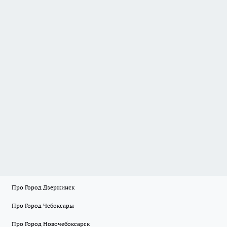
Про Город Дзержинск
Про Город Чебоксары
Про Город Новочебоксарск