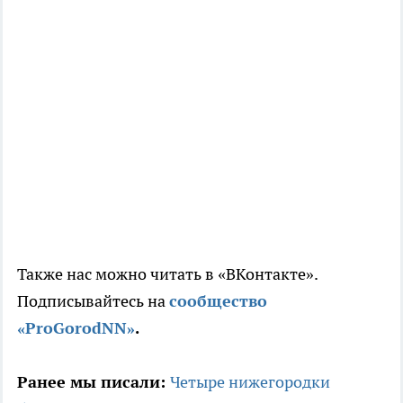
Также нас можно читать в «ВКонтакте».
Подписывайтесь на
сообщество
«ProGorodNN»
.
Ранее мы писали:
Четыре нижегородки