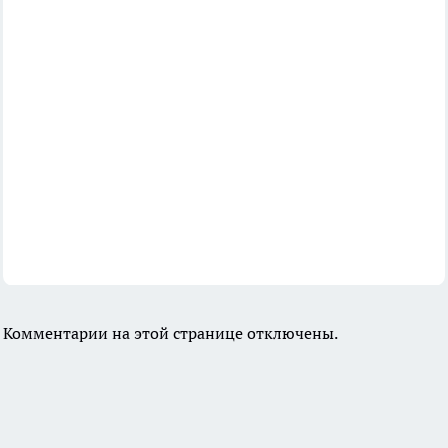
Комментарии на этой странице отключены.