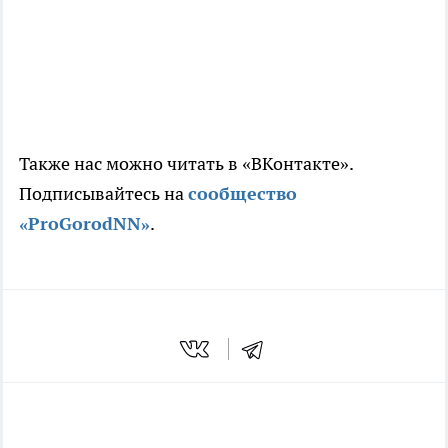
Также нас можно читать в «ВКонтакте».
Подписывайтесь на
сообщество
«ProGorodNN»
.