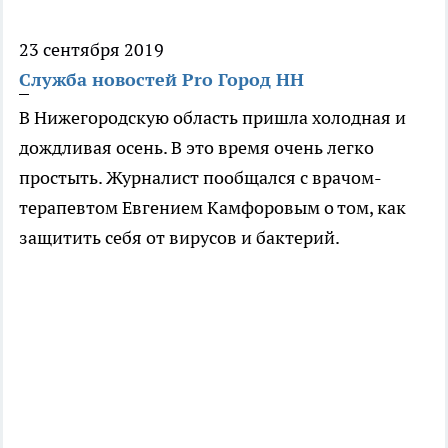
23 сентября 2019
Служба новостей Pro Город НН
В Нижегородскую область пришла холодная и
дождливая осень. В это время очень легко
простыть. Журналист пообщался с врачом-
терапевтом Евгением Камфоровым о том, как
защитить себя от вирусов и бактерий.