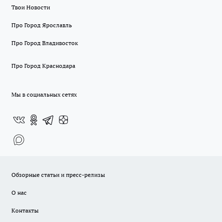
Твои Новости
Про Город Ярославль
Про Город Владивосток
Про Город Краснодара
Мы в социальных сетях
Обзорные статьи и пресс-релизы
О нас
Контакты