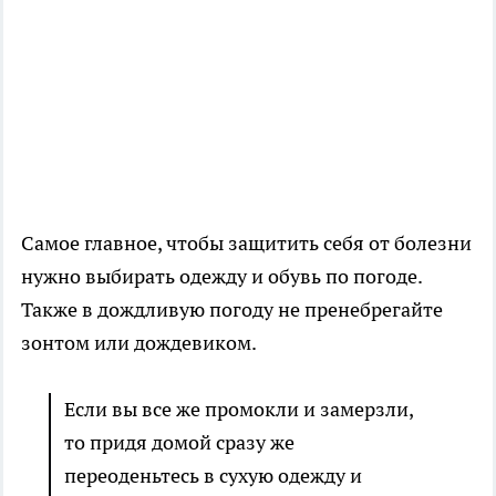
Самое главное, чтобы защитить себя от болезни
нужно выбирать одежду и обувь по погоде.
Также в дождливую погоду не пренебрегайте
зонтом или дождевиком.
Если вы все же промокли и замерзли,
то придя домой сразу же
переоденьтесь в сухую одежду и