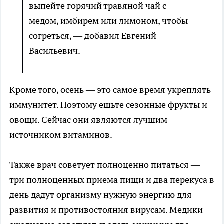
выпейте горячий травяной чай с
медом, имбирем или лимоном, чтобы
согреться, — добавил Евгений
Васильевич.
Кроме того, осень — это самое время укреплять
иммунитет. Поэтому ешьте сезонные фрукты и
овощи. Сейчас они являются лучшим
источником витаминов.
Также врач советует полноценно питаться —
три полноценных приема пищи и два перекуса в
день дадут организму нужную энергию для
развития и противостояния вирусам. Медики