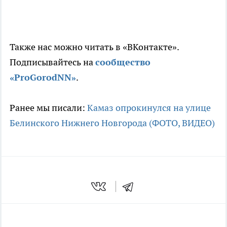
Также нас можно читать в «ВКонтакте».
Подписывайтесь на
сообщество
«ProGorodNN»
.
Ранее мы писали:
Камаз опрокинулся на улице
Белинского Нижнего Новгорода (ФОТО, ВИДЕО)