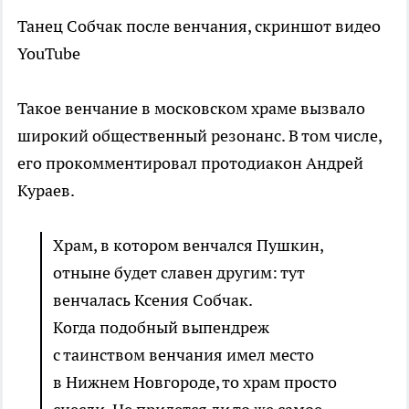
Танец Собчак после венчания, скриншот видео
YouTube
Такое венчание в московском храме вызвало
широкий общественный резонанс. В том числе,
его прокомментировал протодиакон Андрей
Кураев.
Храм, в котором венчался Пушкин,
отныне будет славен другим: тут
венчалась Ксения Собчак.
Когда подобный выпендреж
с таинством венчания имел место
в Нижнем Новгороде, то храм просто