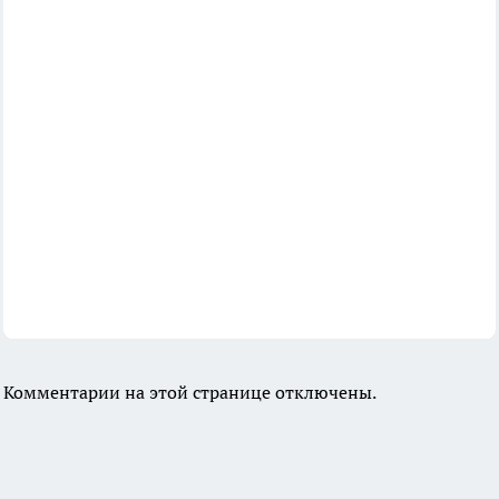
Комментарии на этой странице отключены.