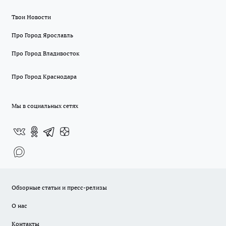
Твои Новости
Про Город Ярославль
Про Город Владивосток
Про Город Краснодара
Мы в социальных сетях
Обзорные статьи и пресс-релизы
О нас
Контакты