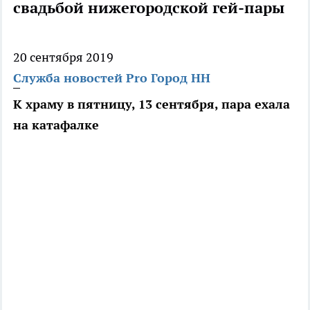
свадьбой нижегородской гей-пары
20 сентября 2019
Служба новостей Pro Город НН
К храму в пятницу, 13 сентября, пара ехала
на катафалке