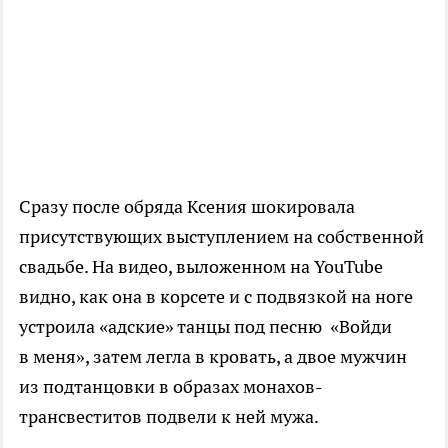
Сразу после обряда Ксения шокировала
присутствующих выступлением на собственной
свадьбе. На видео, выложенном на YouTube
видно, как она в корсете и с подвязкой на ноге
устроила «адские» танцы под песню «Войди
в меня», затем легла в кровать, а двое мужчин
из подтанцовки в образах монахов-
трансвеститов подвели к ней мужа.