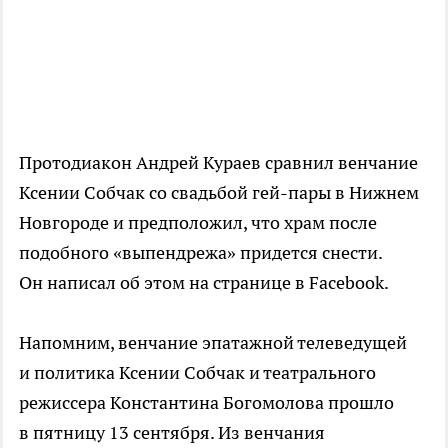
Протодиакон Андрей Кураев сравнил венчание
Ксении Собчак со свадьбой гей-пары в Нижнем
Новгороде и предположил, что храм после
подобного «выпендрежа» придется снести.
Он написал об этом на странице в Facebook.
Напомним, венчание эпатажной телеведущей
и политика Ксении Собчак и театрального
режиссера Константина Богомолова прошло
в пятницу 13 сентября. Из венчания