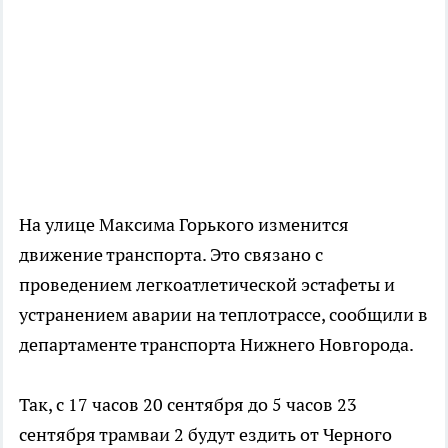
На улице Максима Горького изменится
движение транспорта. Это связано с
проведением легкоатлетической эстафеты и
устранением аварии на теплотрассе, сообщили в
департаменте транспорта Нижнего Новгорода.
Так, с 17 часов 20 сентября до 5 часов 23
сентября трамваи 2 будут ездить от Черного