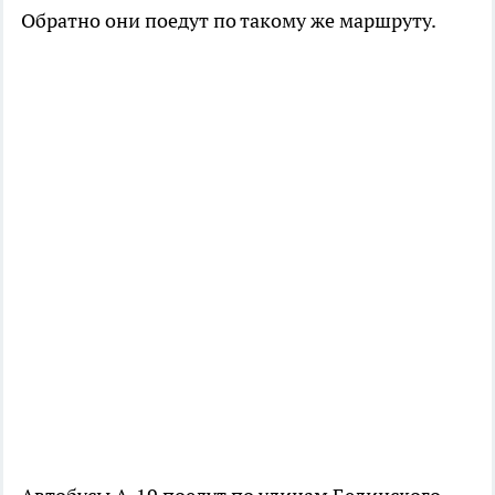
Обратно они поедут по такому же маршруту.