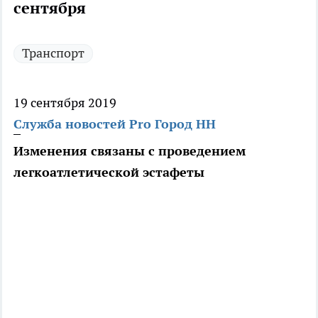
сентября
Транспорт
19 сентября 2019
Служба новостей Pro Город НН
Изменения связаны с проведением
легкоатлетической эстафеты