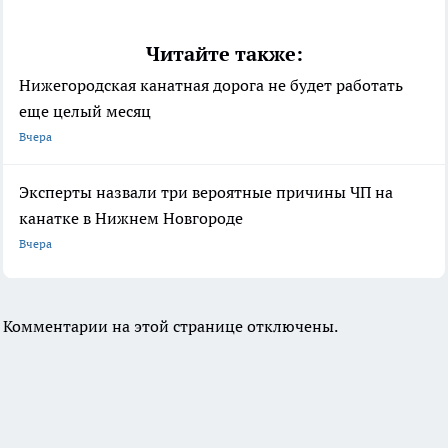
Читайте также:
Нижегородская канатная дорога не будет работать
еще целый месяц
Вчера
Эксперты назвали три вероятные причины ЧП на
канатке в Нижнем Новгороде
Вчера
Комментарии на этой странице отключены.