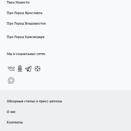
Твои Новости
Про Город Ярославль
Про Город Владивосток
Про Город Краснодара
Мы в социальных сетях
Обзорные статьи и пресс-релизы
О нас
Контакты