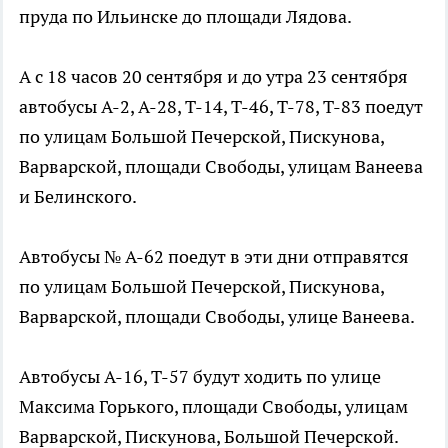
пруда по Ильинске до площади Лядова.
А с 18 часов 20 сентября и до утра 23 сентября
автобусы А-2, А-28, Т-14, Т-46, Т-78, Т-83 поедут
по улицам Большой Печерской, Пискунова,
Варварской, площади Свободы, улицам Ванеева
и Белинского.
Автобусы № А-62 поедут в эти дни отправятся
по улицам Большой Печерской, Пискунова,
Варварской, площади Свободы, улице Ванеева.
Автобусы А-16, Т-57 будут ходить по улице
Максима Горького, площади Свободы, улицам
Варварской, Пискунова, Большой Печерской.