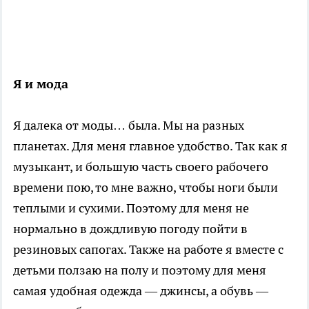
Я и мода
Я далека от моды… была. Мы на разных
планетах. Для меня главное удобство. Так как я
музыкант, и большую часть своего рабочего
времени пою, то мне важно, чтобы ноги были
теплыми и сухими. Поэтому для меня не
нормально в дождливую погоду пойти в
резиновых сапогах. Также на работе я вместе с
детьми ползаю на полу и поэтому для меня
самая удобная одежда — джинсы, а обувь —