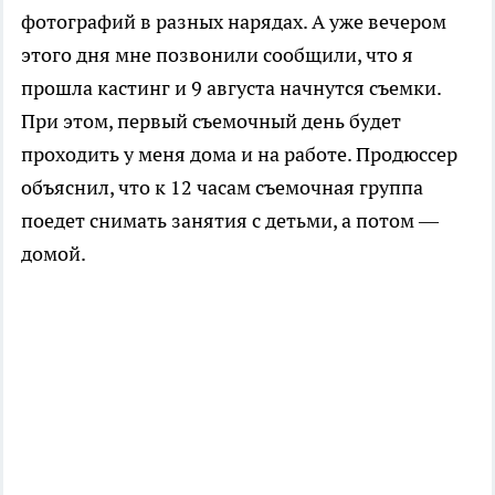
фотографий в разных нарядах. А уже вечером
этого дня мне позвонили сообщили, что я
прошла кастинг и 9 августа начнутся съемки.
При этом, первый съемочный день будет
проходить у меня дома и на работе. Продюссер
объяснил, что к 12 часам съемочная группа
поедет снимать занятия с детьми, а потом —
домой.