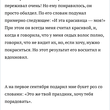
переживал очень! Но ему понравилось, он
просто обалдел. По его словам подумал
примерно следующее: «И эта красавица — моя!»
При этом он всегда меня считал красивой, и,
когда я говорила, что у меня седых волос полно,
говорил, что не видит их, но, если хочу, нужно
покраситься. Но этот результат его восхитил и
вдохновил.
А на первое сентября подарил мне букет роз со
словами: «Это же твой праздник, хочу тебя
порадовать».