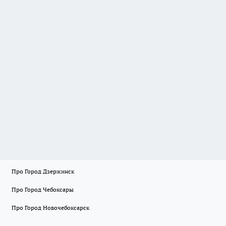
Про Город Дзержинск
Про Город Чебоксары
Про Город Новочебоксарск