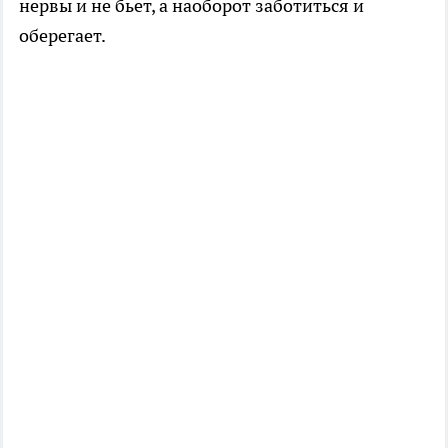
нервы и не бьет, а наоборот заботиться и
оберегает.