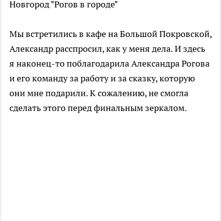
Мы встретились в кафе на Большой Покровской,
Александр расспросил, как у меня дела. И здесь
я наконец-то поблагодарила Александра Рогова
и его команду за работу и за сказку, которую
они мне подарили. К сожалению, не смогла
сделать этого перед финальным зеркалом.