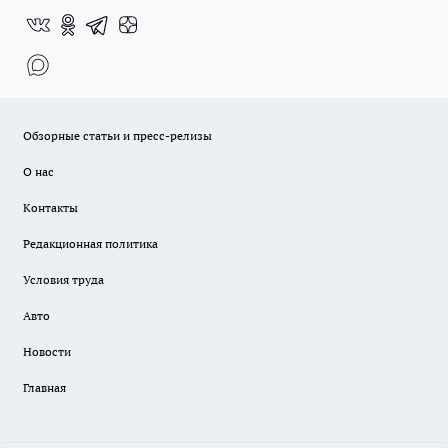
Обзорные статьи и пресс-релизы
О нас
Контакты
Редакционная политика
Условия труда
Авто
Новости
Главная