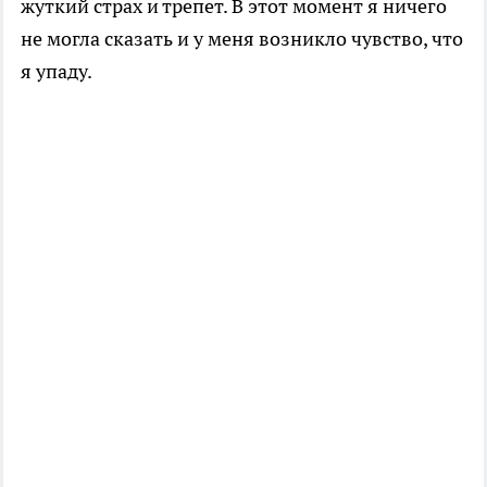
жуткий страх и трепет. В этот момент я ничего
не могла сказать и у меня возникло чувство, что
я упаду.