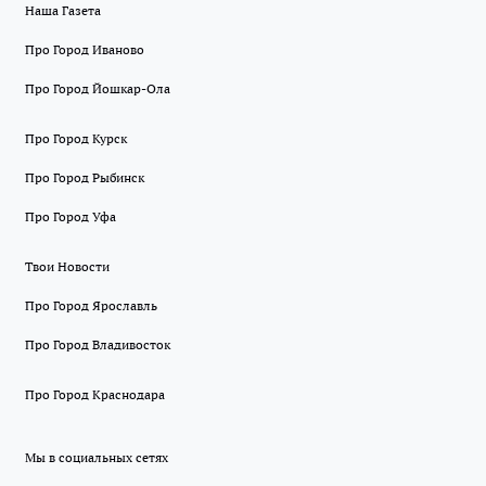
Наша Газета
Про Город Иваново
Про Город Йошкар-Ола
Про Город Курск
Про Город Рыбинск
Про Город Уфа
Твои Новости
Про Город Ярославль
Про Город Владивосток
Про Город Краснодара
Мы в социальных сетях