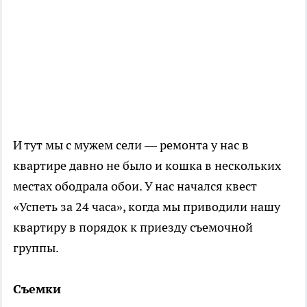
И тут мы с мужем сели — ремонта у нас в
квартире давно не было и кошка в нескольких
местах ободрала обои. У нас начался квест
«Успеть за 24 часа», когда мы приводили нашу
квартиру в порядок к приезду съемочной
группы.
Съемки