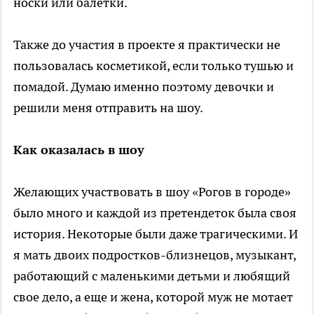
носки или балетки.
Также до участия в проекте я практически не
пользовалась косметикой, если только тушью и
помадой. Думаю именно поэтому девочки и
решили меня отправить на шоу.
Как оказалась в шоу
Желающих участвовать в шоу «Рогов в городе»
было много и каждой из претендеток была своя
история. Некоторые были даже трагическими. И
я мать двоих подростков-близнецов, музыкант,
работающий с маленькими детьми и любящий
свое дело, а еще и жена, которой муж не мотает