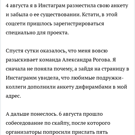
4 августа я в Инстаграм разместила свою анкету
и забыла о ее существовании. Кстати, в этой
соцсети пришлось зарегистрироваться
специально для проекта.
Спустя сутки оказалось, что меня вовсю
разыскивает команда Александра Рогова. Я
сначала не поняла почему, а зайдя на страницу в
Инстаграмм увидела, что любимые подружки-
коллеги дополнили анкету дифирамбами в мой
адрес.
А дальше понеслось. 6 августа прошло
собеседование по скайпу, после которого
организаторы попросили прислать пять