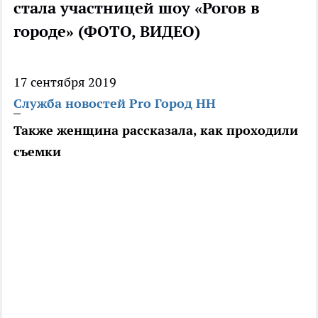
стала участницей шоу «Рогов в
городе» (ФОТО, ВИДЕО)
17 сентября 2019
Служба новостей Pro Город НН
Также женщина рассказала, как проходили
съемки