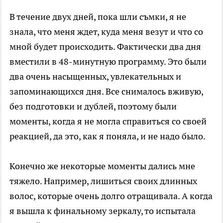
В течение двух дней, пока шли съмки, я не
знала, что меня ждет, куда меня везут и что со
мной будет происходить. Фактически два дня
вместили в 48-минутную программу. Это были
два очень насыщенных, увлекательных и
запоминающихся дня. Все снималось вживую,
без подготовки и дублей, поэтому были
моменты, когда я не могла справиться со своей
реакцией, да это, как я поняла, и не надо было.
Конечно же некоторые моменты дались мне
тяжело. Например, лишиться своих длинных
волос, которые очень долго отращивала. А когда
я вышла к финальному зеркалу, то испытала