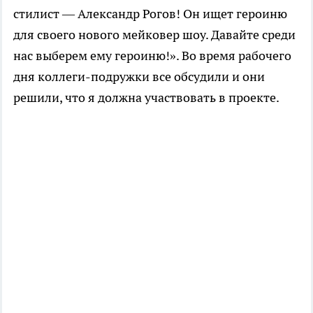
стилист — Александр Рогов! Он ищет героиню
для своего нового мейковер шоу. Давайте среди
нас выберем ему героиню!». Во время рабочего
дня коллеги-подружки все обсудили и они
решили, что я должна участвовать в проекте.