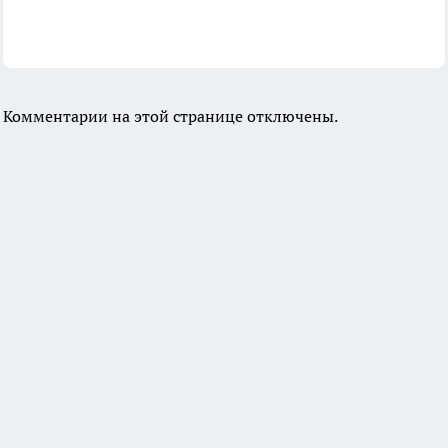
Комментарии на этой странице отключены.