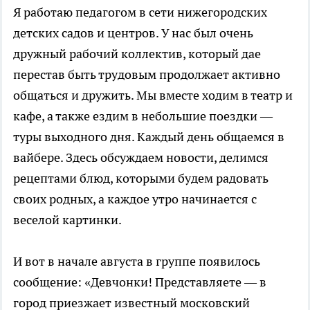
Я работаю педагогом в сети нижегородских
детских садов и центров. У нас был очень
дружный рабочий коллектив, который дае
перестав быть трудовым продолжает активно
общаться и дружить. Мы вместе ходим в театр и
кафе, а также ездим в небольшие поездки —
туры выходного дня. Каждый день общаемся в
вайбере. Здесь обсуждаем новости, делимся
рецептами блюд, которыми будем радовать
своих родных, а каждое утро начинается с
веселой картинки.
И вот в начале августа в группе появилось
сообщение: «Девчонки! Представляете — в
город приезжает известный московский