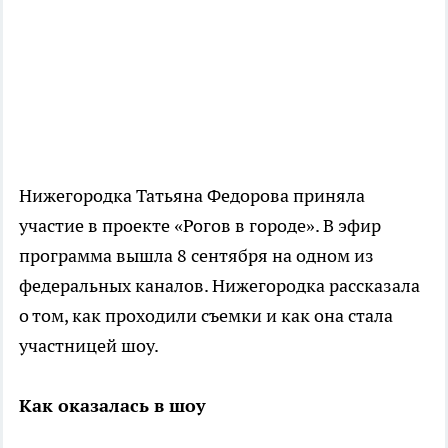
Нижегородка Татьяна Федорова приняла
участие в проекте «Рогов в городе». В эфир
программа вышла 8 сентября на одном из
федеральных каналов. Нижегородка рассказала
о том, как проходили съемки и как она стала
участницей шоу.
Как оказалась в шоу