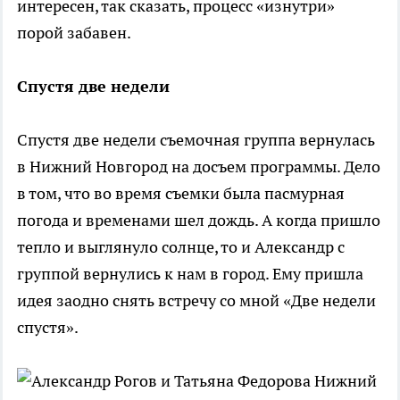
интересен, так сказать, процесс «изнутри»
порой забавен.
Спустя две недели
Спустя две недели съемочная группа вернулась
в Нижний Новгород на досъем программы. Дело
в том, что во время съемки была пасмурная
погода и временами шел дождь. А когда пришло
тепло и выглянуло солнце, то и Александр с
группой вернулись к нам в город. Ему пришла
идея заодно снять встречу со мной «Две недели
спустя».