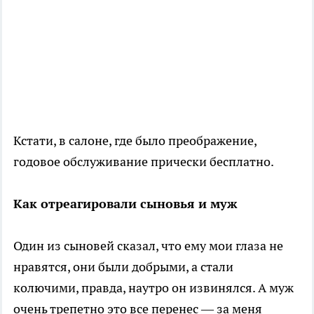
Кстати, в салоне, где было преображение,
годовое обслуживание прически бесплатно.
Как отреагировали сыновья и муж
Один из сыновей сказал, что ему мои глаза не
нравятся, они были добрыми, а стали
колючими, правда, наутро он извинялся. А муж
очень трепетно это все перенес — за меня