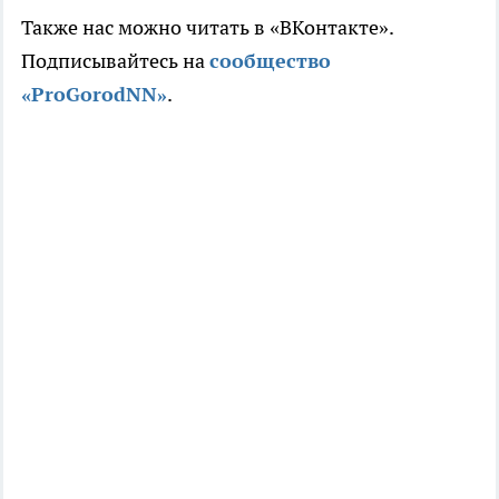
Также нас можно читать в «ВКонтакте».
Подписывайтесь на
сообщество
«ProGorodNN»
.