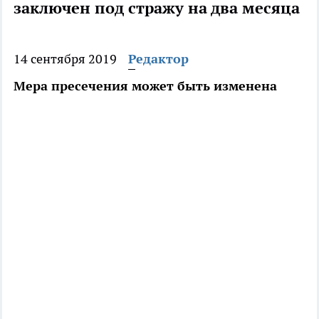
заключен под стражу на два месяца
14 сентября 2019
Редактор
Мера пресечения может быть изменена