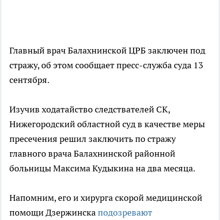
Главный врач Балахнинской ЦРБ заключен под
стражу, об этом сообщает пресс-служба суда 13
сентября.
Изучив ходатайство следствателей СК,
Нижегородский областной суд в качестве меры
пресечения решил заключить по стражу
главного врача Балахнинской районной
больницы Максима Кудыкина на два месяца.
Напомним, его и хирурга скорой медицинской
помощи Дзержинска
подозревают