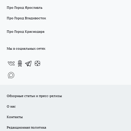
Про Город Ярославль
Про Город Владивосток
Про Город Краснодара
Мы в социальных сетях
Обзорные статьи и пресс-релизы
О нас
Контакты
Редакционная политика