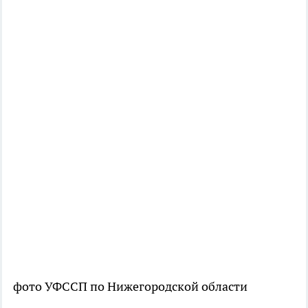
фото УФССП по Нижегородской области