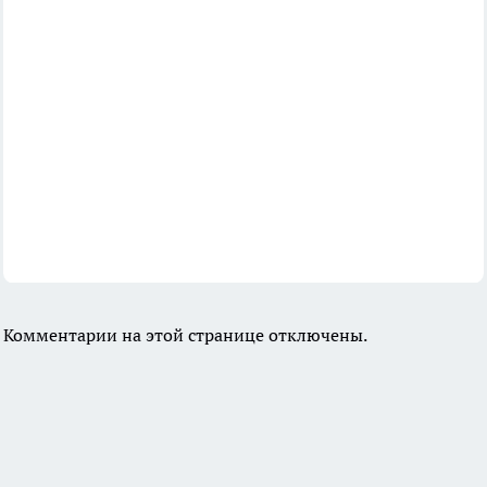
Комментарии на этой странице отключены.