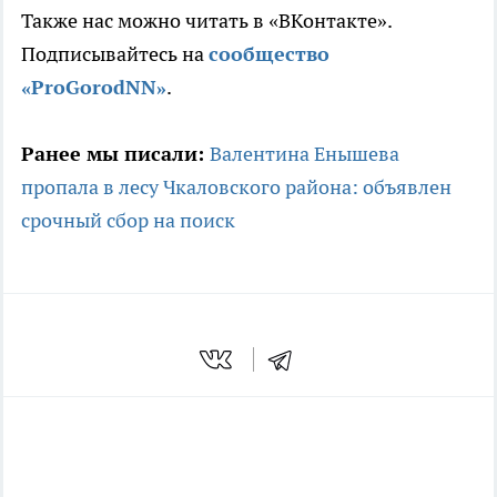
Также нас можно читать в «ВКонтакте».
Подписывайтесь на
сообщество
«ProGorodNN»
.
Ранее мы писали:
Валентина Енышева
пропала в лесу Чкаловского района: объявлен
срочный сбор на поиск