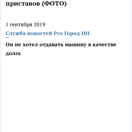
приставов (ФОТО)
1 сентября 2019
Служба новостей Pro Город НН
Он не хотел отдавать машину в качестве
долга