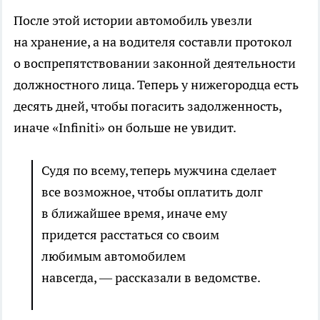
После этой истории автомобиль увезли
на хранение, а на водителя составли протокол
о воспрепятствовании законной деятельности
должностного лица. Теперь у нижегородца есть
десять дней, чтобы погасить задолженность,
иначе «Infiniti» он больше не увидит.
Судя по всему, теперь мужчина сделает
все возможное, чтобы оплатить долг
в ближайшее время, иначе ему
придется расстаться со своим
любимым автомобилем
навсегда, — рассказали в ведомстве.