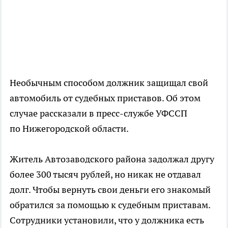
Необычным способом должник защищал свой
автомобиль от судебных приставов. Об этом
случае рассказали в пресс-службе УФССП
по Нижегородской области.
Житель Автозаводского района задолжал другу
более 300 тысяч рублей, но никак не отдавал
долг. Чтобы вернуть свои деньги его знакомый
обратился за помощью к судебным приставам.
Сотрудники установили, что у должника есть