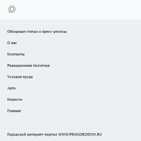
Обзорные статьи и пресс-релизы
О нас
Контакты
Редакционная политика
Условия труда
Авто
Новости
Главная
Городской интернет-портал WWW.PROGORODNN.RU