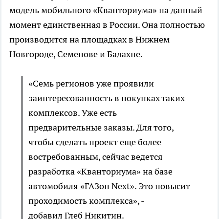
модель мобильного «Кванториума» на данный
момент единственная в России. Она полностью
производится на площадках в Нижнем
Новгороде, Семенове и Балахне.
«Семь регионов уже проявили
заинтересованность в покупках таких
комплексов. Уже есть
предварительные заказы. Для того,
чтобы сделать проект еще более
востребованным, сейчас ведется
разработка «Кванториума» на базе
автомобиля «ГАЗон Next». Это повысит
проходимость комплекса», -
добавил Глеб Никитин.