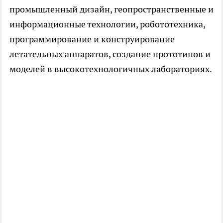
промышленный дизайн, геопространственные и
информационные технологии, робототехника,
программирование и конструирование
летательных аппаратов, создание прототипов и
моделей в высокотехнологичных лабораториях.