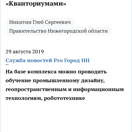
«Кванториумами»
Никитин Глеб Сергеевич
Правительство Нижегородской области
29 августа 2019
Служба новостей Pro Город НН
На базе комплекса можно проводить
обучение промышленному дизайну,
геопространственным и информационным
технологиям, робототехнике