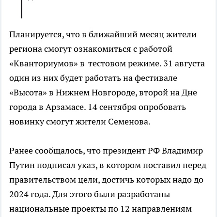
Планируется, что в ближайший месяц жители
региона смогут ознакомиться с работой
«Кванториумов» в тестовом режиме. 31 августа
один из них будет работать на фестивале
«Высота» в Нижнем Новгороде, второй на Дне
города в Арзамасе. 14 сентября опробовать
новинку смогут жители Семенова.
Ранее сообщалось, что президент РФ Владимир
Путин подписал указ, в котором поставил перед
правительством цели, достичь которых надо до
2024 года. Для этого были разработаны
национальные проекты по 12 направлениям