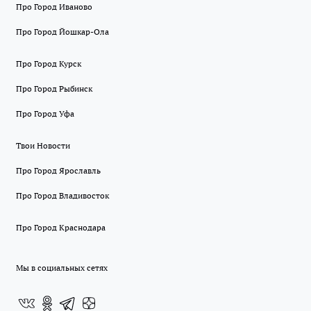
Про Город Иваново
Про Город Йошкар-Ола
Про Город Курск
Про Город Рыбинск
Про Город Уфа
Твои Новости
Про Город Ярославль
Про Город Владивосток
Про Город Краснодара
Мы в социальных сетях