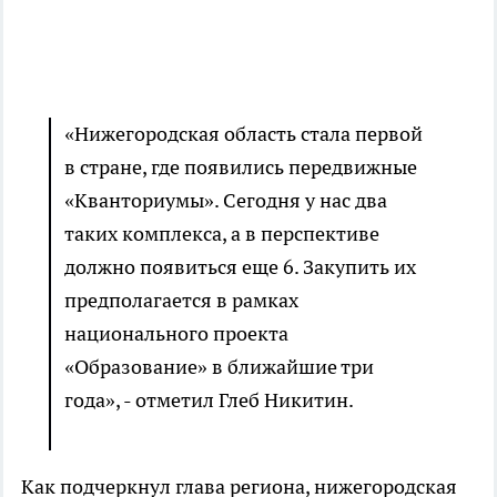
«Нижегородская область стала первой
в стране, где появились передвижные
«Кванториумы». Сегодня у нас два
таких комплекса, а в перспективе
должно появиться еще 6. Закупить их
предполагается в рамках
национального проекта
«Образование» в ближайшие три
года», - отметил Глеб Никитин.
Как подчеркнул глава региона, нижегородская