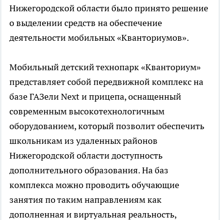
Нижегородской области было принято решение
о выделении средств на обеспечение
деятельности мобильных «Кванториумов».
Мобильный детский технопарк «Кванториум»
представляет собой передвижной комплекс на
базе ГАЗели Next и прицепа, оснащенный
современным высокотехнологичным
оборудованием, который позволит обеспечить
школьникам из удаленных районов
Нижегородской области доступность
дополнительного образования. На баз
комплекса можно проводить обучающие
занятия по таким направлениям как
дополненная и виртуальная реальность,