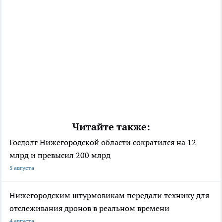
Читайте также:
Госдолг Нижегородской области сократился на 12
млрд и превысил 200 млрд
5 августа
Нижегородским штурмовикам передали технику для
отслеживания дронов в реальном времени
4 августа