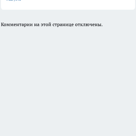
Комментарии на этой странице отключены.