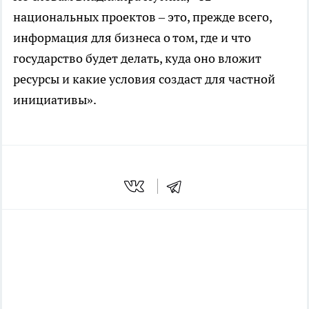
национальных проектов – это, прежде всего,
информация для бизнеса о том, где и что
государство будет делать, куда оно вложит
ресурсы и какие условия создаст для частной
инициативы».