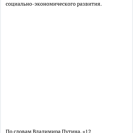
социально-экономического развития.
По словам Владимира Путина, «12