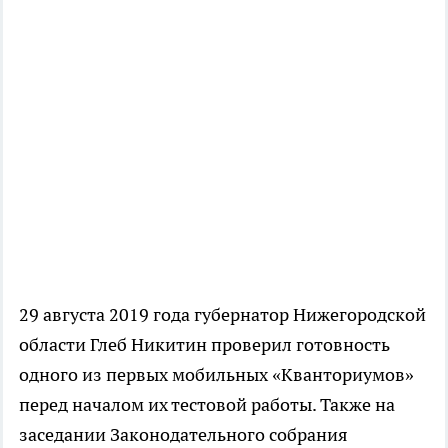
29 августа 2019 года губернатор Нижегородской
области Глеб Никитин проверил готовность
одного из первых мобильных «Кванториумов»
перед началом их тестовой работы. Также на
заседании Законодательного собрания