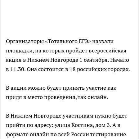
Организаторы «Тотального ЕГЭ» назвали
площадки, на которых пройдет всероссийская
акция в Нижнем Новгороде 1 сентября. Начало
в 11.30. Она состоится в 18 российских городах.
В акции можно будет принять участие как
придя в место проведения, так онлайн.
В Нижнем Новгороде участникам нужно будет
прийти по адресу: улица Костина, дом 3. А в
формате онлайн по всей России тестирование