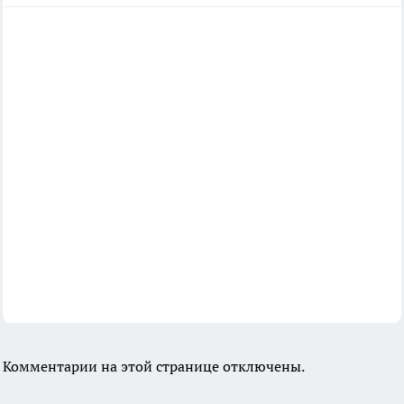
Комментарии на этой странице отключены.