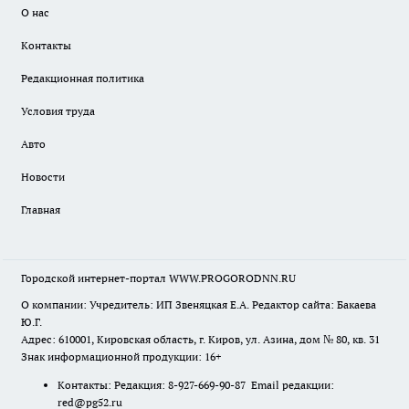
О нас
Контакты
Редакционная политика
Условия труда
Авто
Новости
Главная
Городской интернет-портал WWW.PROGORODNN.RU
О компании: Учредитель: ИП Звеняцкая Е.А. Редактор сайта: Бакаева
Ю.Г.
Адрес: 610001, Кировская область, г. Киров, ул. Азина, дом № 80, кв. 31
Знак информационной продукции: 16+
Контакты: Редакция: 8-927-669-90-87 Email редакции:
red@pg52.ru