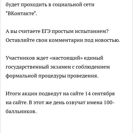
будет проходить в социальной сети
"ВКонтакте".
А вы считаете ЕГЭ простым испытанием?
Оставляйте свои комментарии под новостью.
Участников ждет «настоящий» единый
государственный экзамен с соблюдением
формальной процедуры проведения.
Итоги акции подведут на сайте 14 сентября
на сайте. В этот же день озвучат имена 100-
балльников.