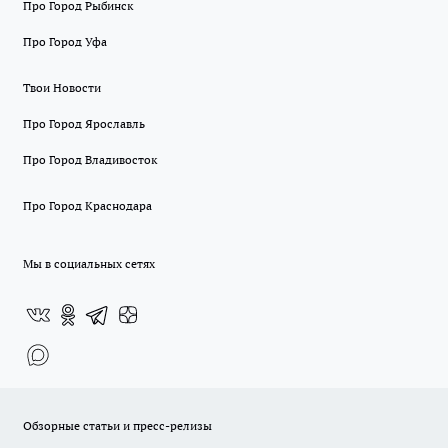
Про Город Рыбинск
Про Город Уфа
Твои Новости
Про Город Ярославль
Про Город Владивосток
Про Город Краснодара
Мы в социальных сетях
Обзорные статьи и пресс-релизы