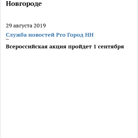
Новгороде
29 августа 2019
Служба новостей Pro Город НН
Всероссийская акция пройдет 1 сентября