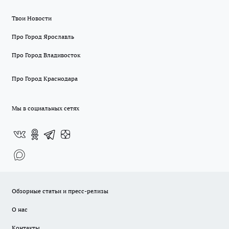
Твои Новости
Про Город Ярославль
Про Город Владивосток
Про Город Краснодара
Мы в социальных сетях
Обзорные статьи и пресс-релизы
О нас
Контакты