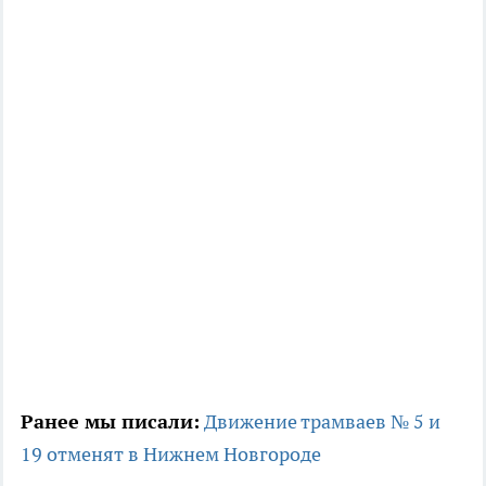
Ранее мы писали:
Движение трамваев № 5 и
19 отменят в Нижнем Новгороде