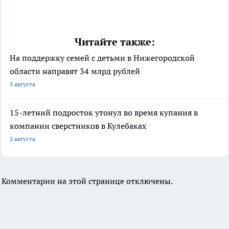
Читайте также:
На поддержку семей с детьми в Нижегородской
области направят 34 млрд рублей
5 августа
15-летний подросток утонул во время купания в
компании сверстников в Кулебаках
5 августа
Комментарии на этой странице отключены.