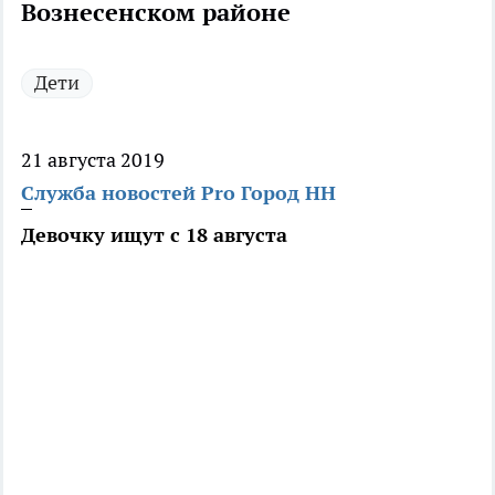
Вознесенском районе
Дети
21 августа 2019
Служба новостей Pro Город НН
Девочку ищут с 18 августа