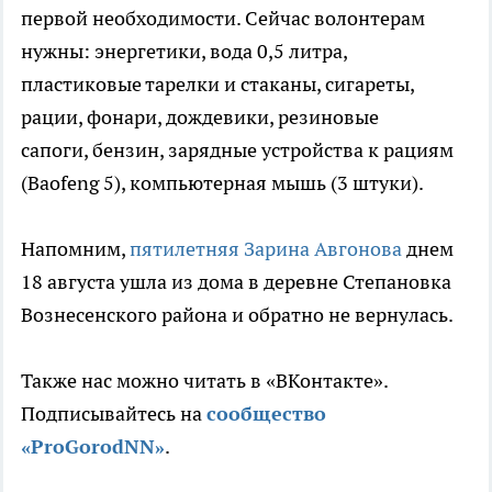
первой необходимости. Сейчас волонтерам
нужны: энергетики, вода 0,5 литра,
пластиковые тарелки и стаканы, сигареты,
рации, фонари, дождевики, резиновые
сапоги, бензин, зарядные устройства к рациям
(Baofeng 5), компьютерная мышь (3 штуки).
Напомним,
пятилетняя Зарина Авгонова
днем
18 августа ушла из дома в деревне Степановка
Вознесенского района и обратно не вернулась.
Также нас можно читать в «ВКонтакте».
Подписывайтесь на
сообщество
«ProGorodNN»
.