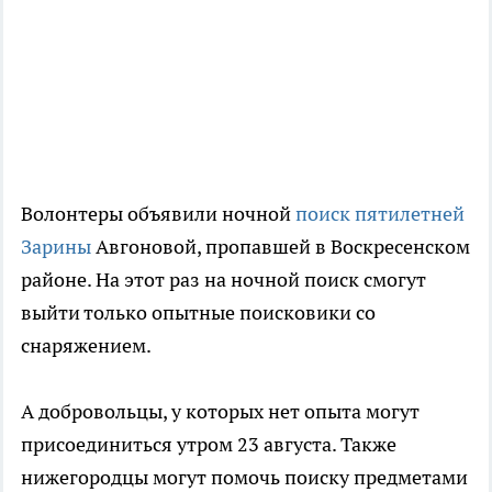
Волонтеры объявили ночной
поиск пятилетней
Зарины
Авгоновой, пропавшей в Воскресенском
районе. На этот раз на ночной поиск смогут
выйти только опытные поисковики со
снаряжением.
А добровольцы, у которых нет опыта могут
присоединиться утром 23 августа. Также
нижегородцы могут помочь поиску предметами