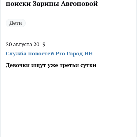
поиски Зарины Авгоновой
Дети
20 августа 2019
Служба новостей Pro Город НН
Девочки ищут уже третьи сутки