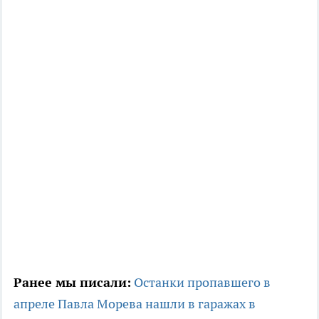
Ранее мы писали:
Останки пропавшего в
апреле Павла Морева нашли в гаражах в