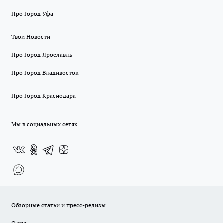
Про Город Уфа
Твои Новости
Про Город Ярославль
Про Город Владивосток
Про Город Краснодара
Мы в социальных сетях
Обзорные статьи и пресс-релизы
О нас