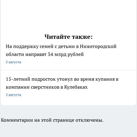
Читайте также:
На поддержку семей с детьми в Нижегородской
области направят 34 млрд рублей
5 августа
15-летний подросток утонул во время купания в
компании сверстников в Кулебаках
5 августа
Комментарии на этой странице отключены.