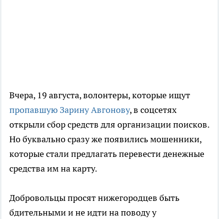
Вчера, 19 августа, волонтеры, которые ищут
пропавшую Зарину Авгонову
, в соцсетях
открыли сбор средств для организации поисков.
Но буквально сразу же появились мошенники,
которые стали предлагать перевести денежные
средства им на карту.
Добровольцы просят нижегородцев быть
бдительными и не идти на поводу у