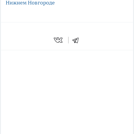
Нижнем Новгороде