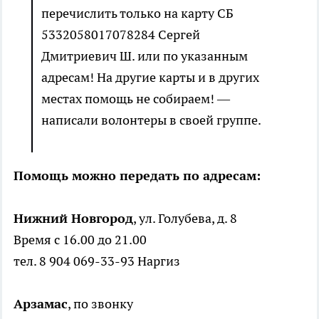
перечислить только на карту СБ
5332058017078284 Сергей
Дмитриевич Ш. или по указанным
адресам! На другие карты и в других
местах помощь не собираем! —
написали волонтеры в своей группе.
Помощь можно передать по адресам:
Нижний Новгород
, ул. Голубева, д. 8
Время с 16.00 до 21.00
тел. 8 904 069-33-93 Наргиз
Арзамас
, по звонку