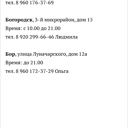
тел. 8 960 176-37-69
Богородск
, 3-й микрорайон, дом 15
Время: с 10.00 до 21.00
тел. 8 920 299-66-46 Людмила
Бор
, улица Луначарского, дом 12а
Время: до 21.00
тел. 8 960 172-37-29 Ольга