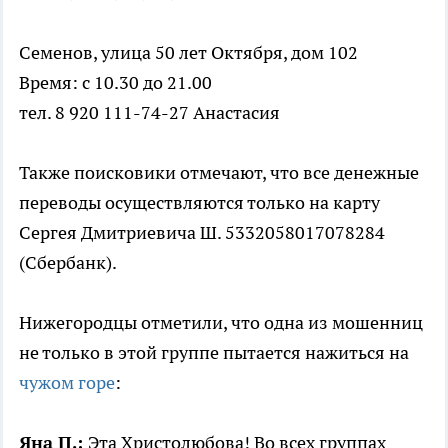
Семенов, улица 50 лет Октября, дом 102
Время: с 10.30 до 21.00
тел. 8 920 111-74-27 Анастасия
Также поисковики отмечают, что все денежные
переводы осуществляются только на карту
Сергея Дмитриевича Ш. 5332058017078284
(Сбербанк).
Нижегородцы отметили, что одна из мошенниц
не только в этой группе пытается нажиться на
чужом горе
:
Яна П.:
Эта Христолюбова! Во всех группах