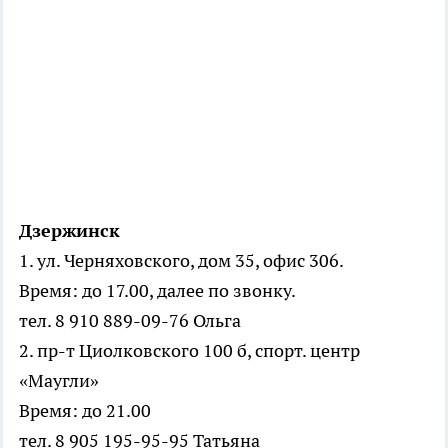
Дзержинск
1. ул. Черняховского, дом 35, офис 306.
Время: до 17.00, далее по звонку.
тел. 8 910 889-09-76 Ольга
2. пр-т Циолковского 100 б, спорт. центр
«Маугли»
Время: до 21.00
тел. 8 905 195-95-95 Татьяна