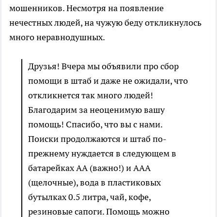
мошенников. Несмотря на появление
нечестных людей, на чужую беду откликнулось
много неравнодушных.
Друзья! Вчера мы объявили про сбор
помощи в штаб и даже не ожидали, что
откликнется так много людей!
Благодарим за неоценимую вашу
помощь! Спасибо, что вы с нами.
Поиски продолжаются и штаб по-
прежнему нуждается в следующем в
батарейках АА (важно!) и ААА
(щелочные), вода в пластиковых
бутылках 0.5 литра, чай, кофе,
резиновые сапоги. Помощь можно