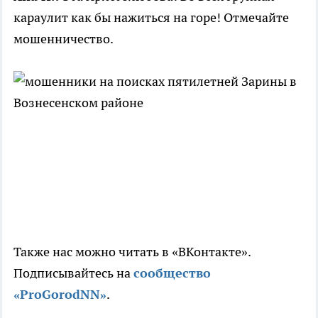
караулит как бы нажиться на горе! Отмечайте
мошенничество.
Также нас можно читать в «ВКонтакте».
Подписывайтесь на
сообщество
«ProGorodNN»
.