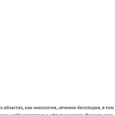
 областях, как онкология, лечение бесплодия, в том