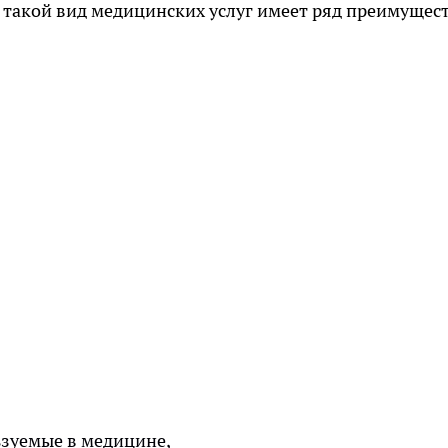
ак такой вид медицинских услуг имеет ряд преимущес
зуемые в медицине,