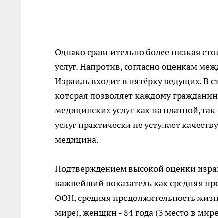
Однако сравнительно более низкая сто
услуг. Напротив, согласно оценкам ме
Израиль входит в пятёрку ведущих. В с
которая позволяет каждому гражданин
медицинских услуг как на платной, так
услуг практически не уступает качеству
медицина.
Подтверждением высокой оценки израи
важнейший показатель как средняя пр
ООН, средняя продолжительность жизни 
мире), женщин - 84 года (3 место в мире