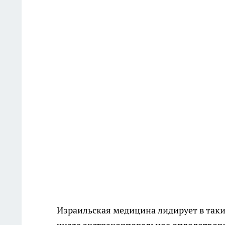
Израильская медицина лидирует в таких