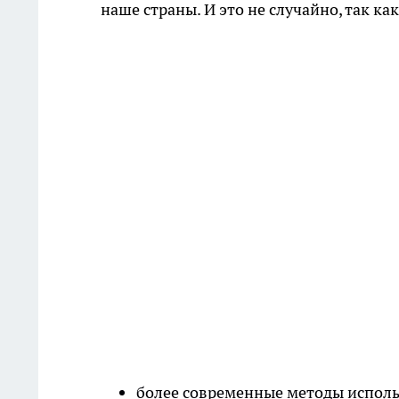
наше страны. И это не случайно, так к
более современные методы исполь