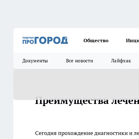
Общество
Инц
Документы
Все новости
Лайфхак
Преимущества лечен
Сегодня прохождение диагностики и л